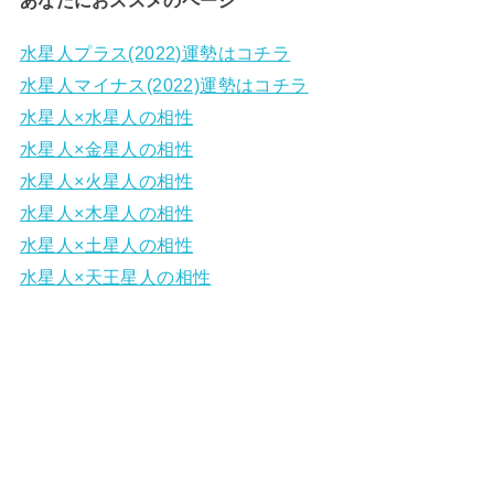
水星人プラス(2022)運勢はコチラ
水星人マイナス(2022)運勢はコチラ
水星人×水星人の相性
水星人×金星人の相性
水星人×火星人の相性
水星人×木星人の相性
水星人×土星人の相性
水星人×天王星人の相性