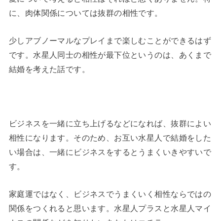
に、肉体関係については抜群の相性です。
少しアブノーマルなプレイまで楽しむことができるはず
です。水星人同士の相性が最下位というのは、あくまで
結婚を考えた話です。
ビジネスを一緒に立ち上げるなどになれば、抜群によい
相性になります。そのため、お互い水星人で結婚をした
い場合は、一緒にビジネスをするとうまくいきやすいで
す。
家庭運ではなく、ビジネスでうまくいく相性ならではの
関係をつくれると思います。水星人プラスと水星人マイ