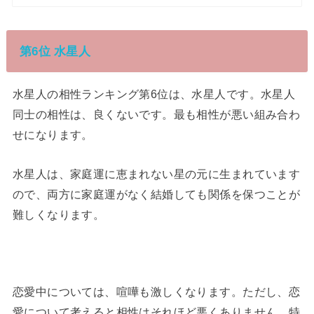
第6位 水星人
水星人の相性ランキング第6位は、水星人です。水星人
同士の相性は、良くないです。最も相性が悪い組み合わ
せになります。
水星人は、家庭運に恵まれない星の元に生まれています
ので、両方に家庭運がなく結婚しても関係を保つことが
難しくなります。
恋愛中については、喧嘩も激しくなります。ただし、恋
愛について考えると相性はそれほど悪くありません。特