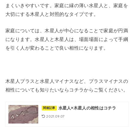
まくいきやすいです。家庭に縁の薄い水星人と、家庭を
大切にする木星人と対照的なタイプです。
家庭については、木星人が中心になることで家庭が円満
になります。水星人と木星人は、場面場面によって手綱
を引く人が変わることで良い相性になります。
木星人プラスと水星人マイナスなど、プラスマイナスの
相性についても知りたいならコチラからご覧ください。
水星人×木星人の相性はコチラ
関連記事
2021.09.07