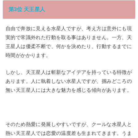
第3位 天王星人
自由で奔放に見える水星人ですが、考え方は意外にも現
実的で常識外れた行動を取る事はありません。一方、天
王星人は優柔不断で、何かを決めたり、行動するまでに
時間がかかります。
しかし、天王星人は斬新なアイデアを持っている特徴が
あります。人に執着しない水星人ですが、掴みどころの
無い天王星人には大きな魅力を感じる傾向があります。
そのため熱愛に発展しやすいですが、クールな水星人と
熱い天王星人では恋愛の温度差も生まれてきます。うま