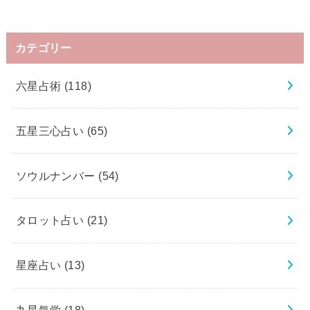
カテゴリー
六星占術
(118)
五星三心占い
(65)
ソウルナンバー
(54)
タロット占い
(21)
星座占い
(13)