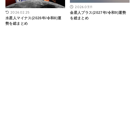
2026.03.11
2026.02.25
金星人プラス(2027年/令和9)運勢
を総まとめ
水星人マイナス(2026年/令和8)運
勢を総まとめ