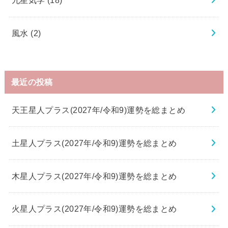
九星気学
(18)
風水
(2)
最近の投稿
天王星人プラス(2027年/令和9)運勢を総まとめ
土星人プラス(2027年/令和9)運勢を総まとめ
木星人プラス(2027年/令和9)運勢を総まとめ
火星人プラス(2027年/令和9)運勢を総まとめ