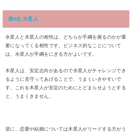
第4位 木星人
水星人と木星人の相性は、どちらが手綱を握るのかが重
要になってくる相性です。ビジネス的なことについて
は、水星人が手綱をにぎる方がよいです。
木星人は、安定志向があるので水星人がチャレンジでき
るように見守ってあげることで、うまくいきやすいで
す。これを木星人が安定のためにとどまらせようとする
と、うまくきません。
逆に、恋愛や結婚については木星人がリードする方がう