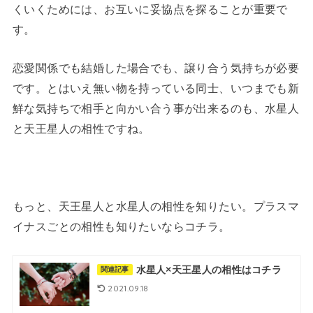
くいくためには、お互いに妥協点を探ることが重要で
す。
恋愛関係でも結婚した場合でも、譲り合う気持ちが必要
です。とはいえ無い物を持っている同士、いつまでも新
鮮な気持ちで相手と向かい合う事が出来るのも、水星人
と天王星人の相性ですね。
もっと、天王星人と水星人の相性を知りたい。プラスマ
イナスごとの相性も知りたいならコチラ。
水星人×天王星人の相性はコチラ
関連記事
2021.09.18