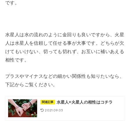
です。
水星人は水の流れのように金回りも良いですから、火星
人は水星人を信頼して任せる事が大事です。どちらが欠
けてもいけない、切っても切れず、お互いに補いあえる
相性です。
プラスやマイナスなどの細かい関係性も知りたいなら、
下記からご覧ください。
水星人×火星人の相性はコチラ
関連記事
2021.09.03