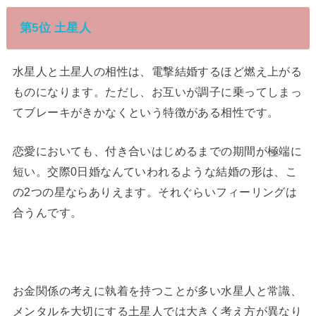
第5位 土星人
水星人と土星人の相性は、電撃結婚するほど燃え上がる
ものになります。ただし、お互いが調子に乗ってしまっ
てブレーキがきかなくという特徴がある相性です。
恋愛においても、付き合いはじめるまでの期間が極端に
短い。交際0日婚なんていわれるような結婚の形は、こ
の2つの星ならありえます。それぐらいフィーリングは
合うんです。
お金関係の考えに執着を持つことが多い水星人と常識、
メンタルを大切にする土星人では大きく考え方が異なり