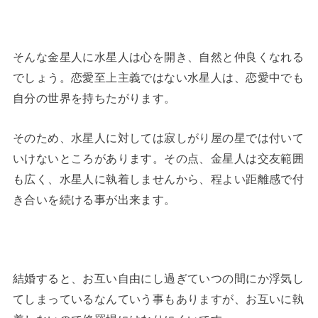
そんな金星人に水星人は心を開き、自然と仲良くなれる
でしょう。恋愛至上主義ではない水星人は、恋愛中でも
自分の世界を持ちたがります。
そのため、水星人に対しては寂しがり屋の星では付いて
いけないところがあります。その点、金星人は交友範囲
も広く、水星人に執着しませんから、程よい距離感で付
き合いを続ける事が出来ます。
結婚すると、お互い自由にし過ぎていつの間にか浮気し
てしまっているなんていう事もありますが、お互いに執