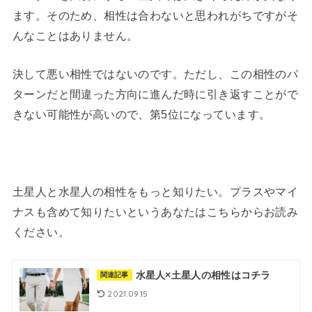
ます。そのため、相性は合わないと思われがちですがそ
んなことはありません。
決して悪い相性ではないのです。ただし、この相性のパ
ターンだと間違った方向に進んだ時に引き返すことがで
きない可能性が高いので、第5位になっています。
土星人と水星人の相性をもっと知りたい。プラスやマイ
ナスも含めて知りたいというあなたはこちらからお読み
ください。
水星人×土星人の相性はコチラ
関連記事
2021.09.15