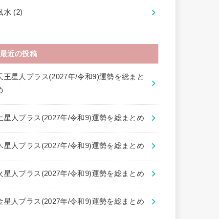
風水
(2)
最近の投稿
天王星人プラス(2027年/令和9)運勢を総まと
め
土星人プラス(2027年/令和9)運勢を総まとめ
木星人プラス(2027年/令和9)運勢を総まとめ
火星人プラス(2027年/令和9)運勢を総まとめ
金星人プラス(2027年/令和9)運勢を総まとめ