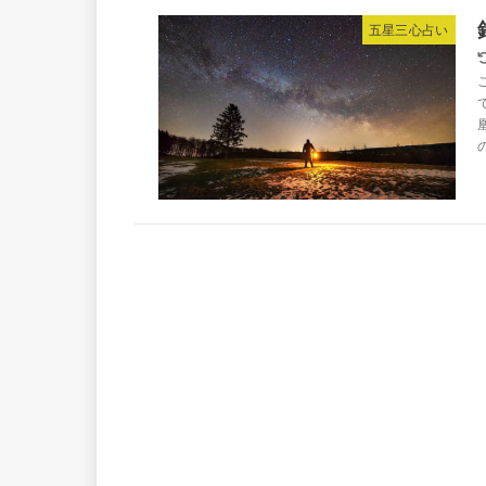
五星三心占い