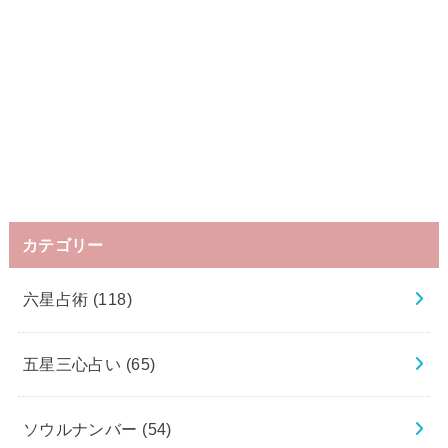
カテゴリー
六星占術
(118)
五星三心占い
(65)
ソウルナンバー
(54)