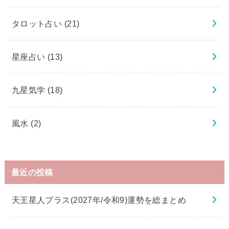
タロット占い
(21)
星座占い
(13)
九星気学
(18)
風水
(2)
最近の投稿
天王星人プラス(2027年/令和9)運勢を総まとめ