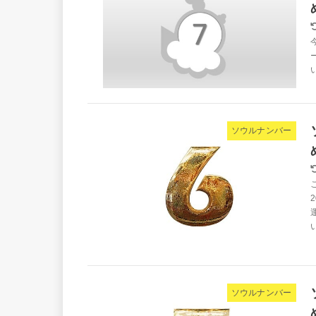
ソウルナンバー
ソウルナンバー