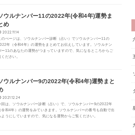
ソウルナンバー11の2022年(令和4年)運勢ま
とめ
2022.11.14
このぺージは、ソウルナンバー診断（占い）でソウルナンバー11の
2022年（令和4年）の運勢をまとめてお伝えしています。ソウルナン
バー11のあなたの運勢がつまっていますので、気になるところからご
覧ください。
ソウルナンバー9の2022年(令和4年)運勢まと
め
2021.12.24
今回は、ソウルナンバー診断（占い）で、ソウルナンバー9の2022年
（令和4年）の運勢をみていきます。ソウルナンバーの番号も自動で出
るようにしていますので、気になる運勢からご覧ください。