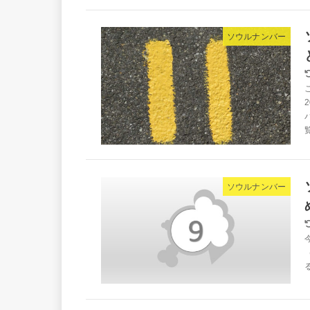
ソウルナンバー
ソウルナンバー