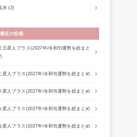
風水
(2)
最近の投稿
天王星人プラス(2027年/令和9)運勢を総まと
め
土星人プラス(2027年/令和9)運勢を総まとめ
木星人プラス(2027年/令和9)運勢を総まとめ
火星人プラス(2027年/令和9)運勢を総まとめ
金星人プラス(2027年/令和9)運勢を総まとめ