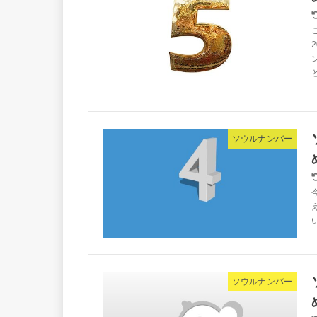
ソウルナンバー
ソウルナンバー