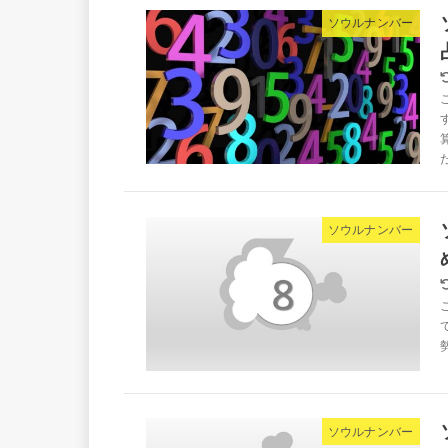
ソウルナンバー
ソウルナンバー
ソウルナンバー