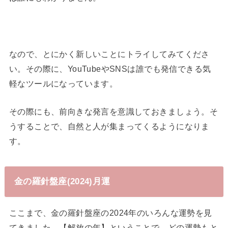
なので、とにかく新しいことにトライしてみてくださ
い。その際に、YouTubeやSNSは誰でも発信できる気
軽なツールになっています。
その際にも、前向きな発言を意識しておきましょう。そ
うすることで、自然と人が集まってくるようになりま
す。
金の羅針盤座(2024)月運
ここまで、金の羅針盤座の2024年のいろんな運勢を見
てきました。【解放の年】ということで、どの運勢もと