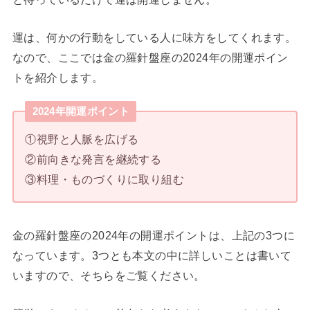
運は、何かの行動をしている人に味方をしてくれます。
なので、ここでは金の羅針盤座の2024年の開運ポイン
トを紹介します。
2024年開運ポイント
①視野と人脈を広げる
②前向きな発言を継続する
③料理・ものづくりに取り組む
金の羅針盤座の2024年の開運ポイントは、上記の3つに
なっています。3つとも本文の中に詳しいことは書いて
いますので、そちらをご覧ください。