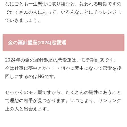
なにごとも一生懸命に取り組むと、報われる時期ですの
でたくさんの人にあって、いろんなことにチャレンジし
ていきましょう。
金の羅針盤座(2024)恋愛運
2024年の金の羅針盤座の恋愛運は、モテ期到来です。
今は仕事に夢中とか・・・何かに夢中になって恋愛を後
回しにするのはNGです。
せっかくのモテ期ですから、たくさんの異性にあうこと
で理想の相手が見つかります。いつもより、ワンランク
上の人と出会えます。