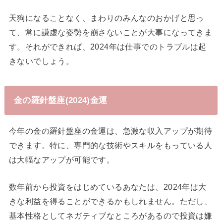
天狗になることなく、まわりのみんなのおかげと思っ
て、常に謙虚な姿勢を崩さないことが大事になってきま
す。それができれば、2024年は仕事でのトラブルは起
きないでしょう。
金の羅針盤座(2024)金運
今年の金の羅針盤座の金運は、急激な収入アップが期待
できます。特に、専門的な技術やスキルをもっている人
は大幅なアップが可能です。
数年前から投資をはじめているあなたは、2024年は大
きな利益を得ることができるかもしれません。ただし、
基本性格としてネガティブなところがあるので投資は嫌