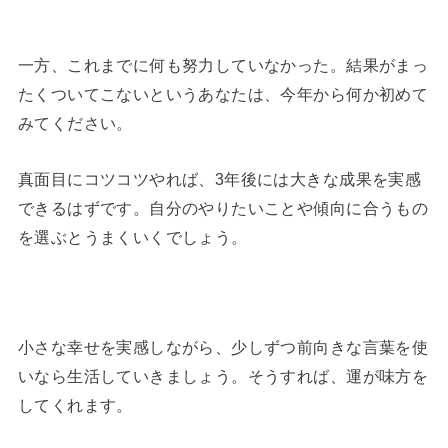
一方、これまでに何も努力していなかった。結果がまっ
たくついてこないというあなたは、今年から何か初めて
みてください。
真面目にコツコツやれば、3年後には大きな成果を実感
できるはずです。自分のやりたいことや傾向に合うもの
を選ぶとうまくいくでしょう。
小さな幸せを実感しながら、少しずつ前向きな言葉を使
いなら生活していきましょう。そうすれば、運が味方を
してくれます。