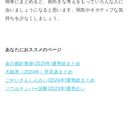
簡単にまとめると、前向きな考えをもっていろんな人に
会いましょうになると思います。弱気やネガティブな気
持ちを少なくしましょう。
あなたにおススメのページ
金の羅針盤座(2025年)運勢総まとめ
大殺界（2024年）早見表まとめ
ごせいさんしん占い(2024年)運勢総まとめ
ソウルナンバー診断(2023年)運勢占い