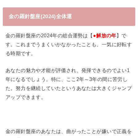
金の羅針盤座(2024)全体運
金の羅針盤座の2024年の総合運勢は【
●解放の年
】で
す。これまでうまくいかなかったことも、一気に好転す
る時期です。
あなたの魅力や才能が評価され、発揮できるのでよい1
年になるでしょう。特に、ここ2年～3年の間に苦労し
た。努力を継続していたというあなたは大きくジャンプ
アップできます。
金の羅針盤座のあなたは、曲がったことが嫌いで正義を