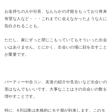
お金持ちの人や社長、なんらかの才能をもっており将来
有望な人など・・・これまでに会えなかったような人に
告白されることも。
ただし、家にずっと閉じこもっていてもそういった出会
いはありません。とにかく、出会いの場に顔を出すこと
が重要です。
パーティーや合コン、友達の紹介や見合いなど出会いの
形はなんでもいいです。大事なことはその出会いの数を
増やすことです。
特に、4月以降は本格的にモテ期が到来します。このモ