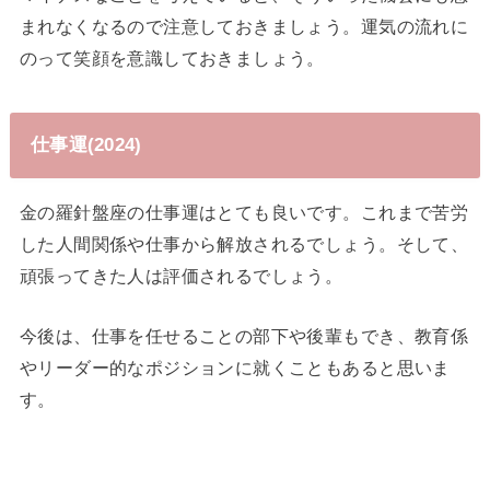
まれなくなるので注意しておきましょう。運気の流れに
のって笑顔を意識しておきましょう。
仕事運(2024)
金の羅針盤座の仕事運はとても良いです。これまで苦労
した人間関係や仕事から解放されるでしょう。そして、
頑張ってきた人は評価されるでしょう。
今後は、仕事を任せることの部下や後輩もでき、教育係
やリーダー的なポジションに就くこともあると思いま
す。