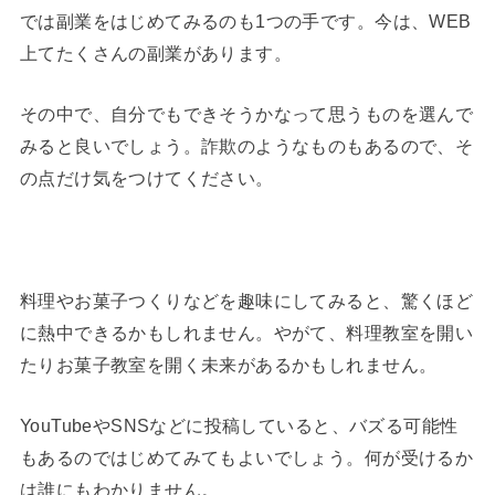
では副業をはじめてみるのも1つの手です。今は、WEB
上てたくさんの副業があります。
その中で、自分でもできそうかなって思うものを選んで
みると良いでしょう。詐欺のようなものもあるので、そ
の点だけ気をつけてください。
料理やお菓子つくりなどを趣味にしてみると、驚くほど
に熱中できるかもしれません。やがて、料理教室を開い
たりお菓子教室を開く未来があるかもしれません。
YouTubeやSNSなどに投稿していると、バズる可能性
もあるのではじめてみてもよいでしょう。何が受けるか
は誰にもわかりません。