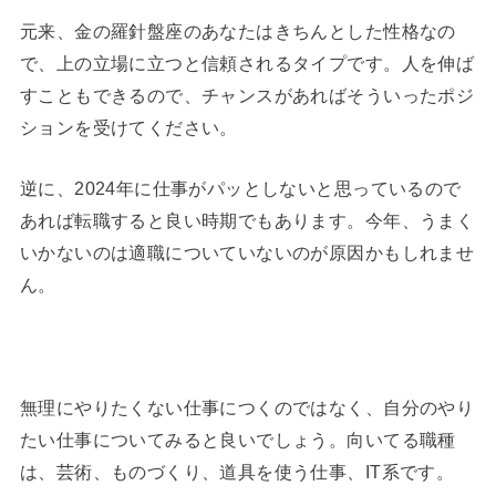
元来、金の羅針盤座のあなたはきちんとした性格なの
で、上の立場に立つと信頼されるタイプです。人を伸ば
すこともできるので、チャンスがあればそういったポジ
ションを受けてください。
逆に、2024年に仕事がパッとしないと思っているので
あれば転職すると良い時期でもあります。今年、うまく
いかないのは適職についていないのが原因かもしれませ
ん。
無理にやりたくない仕事につくのではなく、自分のやり
たい仕事についてみると良いでしょう。向いてる職種
は、芸術、ものづくり、道具を使う仕事、IT系です。