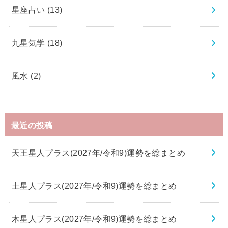
星座占い
(13)
九星気学
(18)
風水
(2)
最近の投稿
天王星人プラス(2027年/令和9)運勢を総まとめ
土星人プラス(2027年/令和9)運勢を総まとめ
木星人プラス(2027年/令和9)運勢を総まとめ