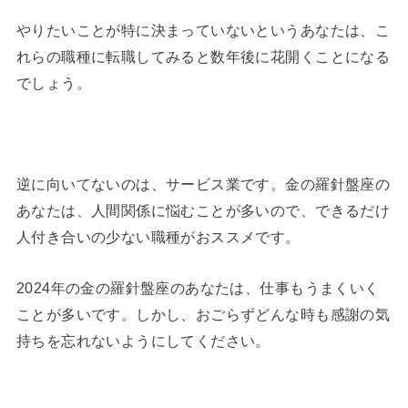
やりたいことが特に決まっていないというあなたは、こ
れらの職種に転職してみると数年後に花開くことになる
でしょう。
逆に向いてないのは、サービス業です。金の羅針盤座の
あなたは、人間関係に悩むことが多いので、できるだけ
人付き合いの少ない職種がおススメです。
2024年の金の羅針盤座のあなたは、仕事もうまくいく
ことが多いです。しかし、おごらずどんな時も感謝の気
持ちを忘れないようにしてください。