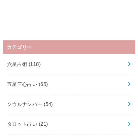
カテゴリー
六星占術
(118)
五星三心占い
(65)
ソウルナンバー
(54)
タロット占い
(21)