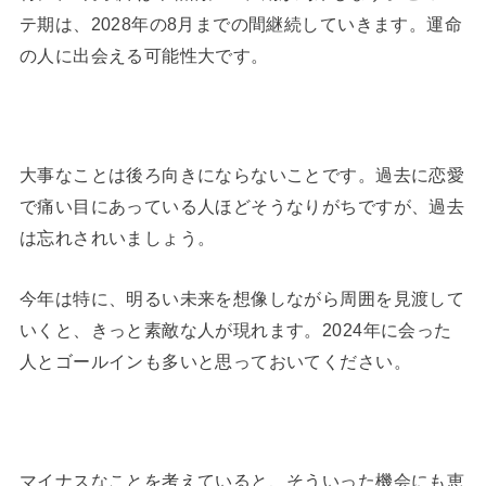
テ期は、2028年の8月までの間継続していきます。運命
の人に出会える可能性大です。
大事なことは後ろ向きにならないことです。過去に恋愛
で痛い目にあっている人ほどそうなりがちですが、過去
は忘れされいましょう。
今年は特に、明るい未来を想像しながら周囲を見渡して
いくと、きっと素敵な人が現れます。2024年に会った
人とゴールインも多いと思っておいてください。
マイナスなことを考えていると、そういった機会にも恵