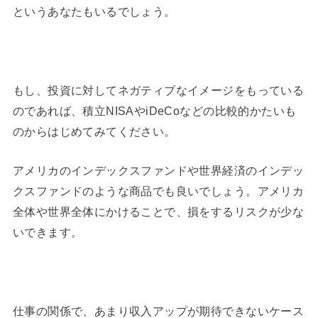
というあなたもいるでしょう。
もし、投資に対してネガティブなイメージをもっている
のであれば、積立NISAやiDeCoなどの比較的かたいも
のからはじめてみてください。
アメリカのインデックスファンドや世界経済のインデッ
クスファンドのような商品でも良いでしょう。アメリカ
全体や世界全体にかけることで、損をするリスクが少な
いできます。
仕事の関係で、あまり収入アップが期待できないケース