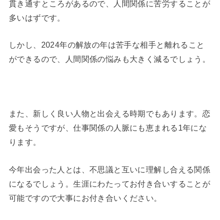
貫き通すところがあるので、人間関係に苦労することが
多いはずです。
しかし、2024年の解放の年は苦手な相手と離れること
ができるので、人間関係の悩みも大きく減るでしょう。
また、新しく良い人物と出会える時期でもあります。恋
愛もそうですが、仕事関係の人脈にも恵まれる1年にな
ります。
今年出会った人とは、不思議と互いに理解し合える関係
になるでしょう。生涯にわたってお付き合いすることが
可能ですので大事にお付き合いください。