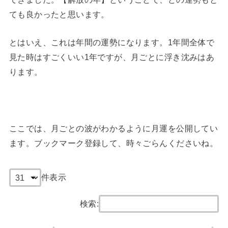
ても良かったと思います。
とはいえ、これは年間の運勢になります。1年間全体で
見た時はすごくいい1年ですが、月ごとに浮き沈みはあ
ります。
ここでは、月ごとの波がわかるように月運を公開してい
ます。ブックマーク登録して、時々ごらんくださいね。
件表示
検索: