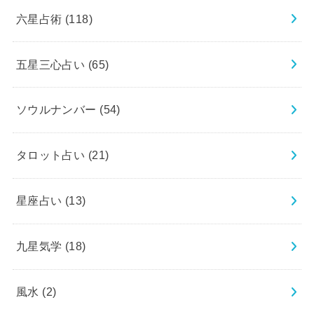
六星占術
(118)
五星三心占い
(65)
ソウルナンバー
(54)
タロット占い
(21)
星座占い
(13)
九星気学
(18)
風水
(2)