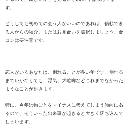
す。
どうしても初めての会う人がいいのであれば、信頼でき
る人からの紹介。またはお見合いを選択しましょう。合
コンは要注意です。
恋人がいるあなたは、別れることが多い年です。別れる
までいかなくても、浮気、大喧嘩などこれまでなかった
ようなことが起きます。
特に、今年は物ごとをマイナスに考えてしまう傾向にあ
るので、そういった出来事が起きると大きく落ち込んで
しまいます。