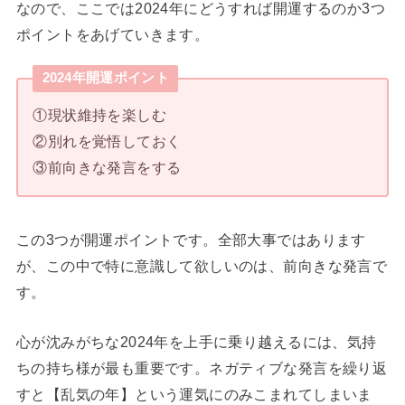
なので、ここでは2024年にどうすれば開運するのか3つ
ポイントをあげていきます。
2024年開運ポイント
①現状維持を楽しむ
②別れを覚悟しておく
③前向きな発言をする
この3つが開運ポイントです。全部大事ではあります
が、この中で特に意識して欲しいのは、前向きな発言で
す。
心が沈みがちな2024年を上手に乗り越えるには、気持
ちの持ち様が最も重要です。ネガティブな発言を繰り返
すと【乱気の年】という運気にのみこまれてしまいま