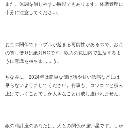
また、体調を崩しやすい時期でもあります。体調管理に
十分に注意してください。
お金の関係でトラブルが起きる可能性があるので、お金
の貸し借りは絶対NGです。収入の範囲内で生活するよ
うに意識を持ちましょう。
ちなみに、2024年は簡単な儲け話や甘い誘惑などには
乗らないようにしてください。何事も、コツコツと積み
上げていくことでしか大きなことは成し遂げれません。
銀の時計座のあなたは、人との関係が強い星です。しか