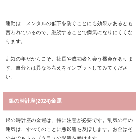
運動は、メンタルの低下を防ぐことにも効果があるとも
言われているので、継続することで病気になりにくくな
ります。
乱気の年だからこそ、社長や成功者と会う機会がありま
す。自分とは異なる考えをインプットしてみてくださ
い。
銀の時計座(2024)金運
銀の時計座の金運は、特に注意が必要です。乱気の年の
運気は、すべてのことに悪影響を及ぼします。お金はそ
の中でもトップクラスの影響を受けます。