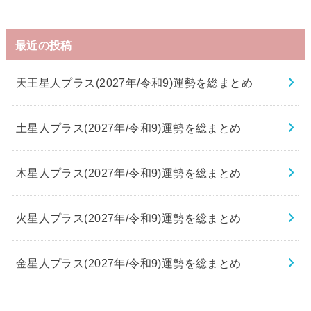
最近の投稿
天王星人プラス(2027年/令和9)運勢を総まとめ
土星人プラス(2027年/令和9)運勢を総まとめ
木星人プラス(2027年/令和9)運勢を総まとめ
火星人プラス(2027年/令和9)運勢を総まとめ
金星人プラス(2027年/令和9)運勢を総まとめ