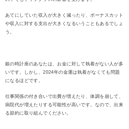
あてにしていた収入が大きく減ったり、ボーナスカット
や収入に対する支出が大きくなるいうこともあるでしょ
う。
銀の時計座のあなたは、お金に対して執着がない人が多
いです。しかし、2024年の金運は執着がなくても問題
になるほどです。
仕事関係の付き合いで出費が増えたり、体調を崩して、
病院代が増えたりする可能性が高いです。なので、出来
る節約に取り組んでください。