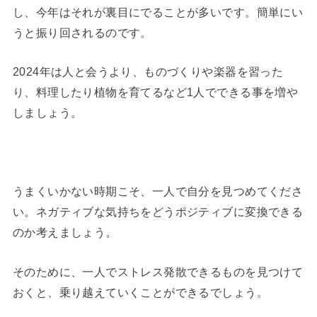
し、今年はそれが裏目にでることが多いです。簡単にい
うと振り回されるのです。
2024年は人と会うより、ものづくりや楽器を習った
り、料理したり植物を育てるなど1人でできる事を増や
しましょう。
うまくいかない時期こそ、一人で自分を見つめてくださ
い。ネガティブな気持ちをどうポジティブに変換できる
のか考えましょう。
そのために、一人でストレス発散できるものを見つけて
おくと、乗り越えていくことができるでしょう。