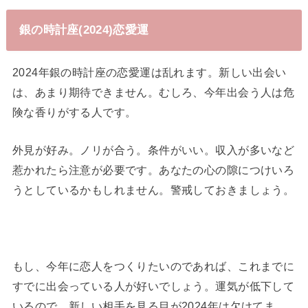
銀の時計座(2024)恋愛運
2024年銀の時計座の恋愛運は乱れます。新しい出会い
は、あまり期待できません。むしろ、今年出会う人は危
険な香りがする人です。
外見が好み。ノリが合う。条件がいい。収入が多いなど
惹かれたら注意が必要です。あなたの心の隙につけいろ
うとしているかもしれません。警戒しておきましょう。
もし、今年に恋人をつくりたいのであれば、これまでに
すでに出会っている人が好いでしょう。運気が低下して
いるので、新しい相手を見る目が2024年は欠けてま