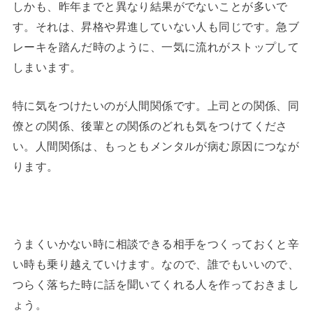
しかも、昨年までと異なり結果がでないことが多いで
す。それは、昇格や昇進していない人も同じです。急ブ
レーキを踏んだ時のように、一気に流れがストップして
しまいます。
特に気をつけたいのが人間関係です。上司との関係、同
僚との関係、後輩との関係のどれも気をつけてくださ
い。人間関係は、もっともメンタルが病む原因につなが
ります。
うまくいかない時に相談できる相手をつくっておくと辛
い時も乗り越えていけます。なので、誰でもいいので、
つらく落ちた時に話を聞いてくれる人を作っておきまし
ょう。