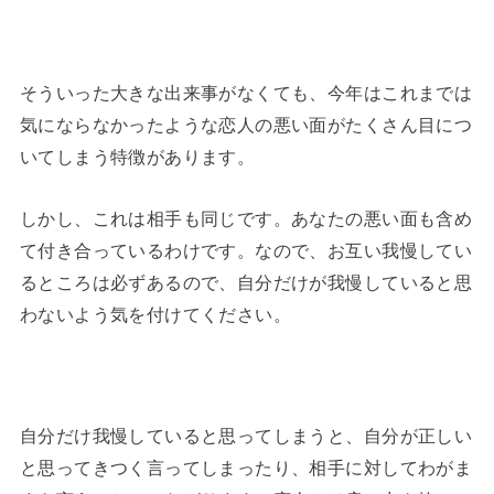
そういった大きな出来事がなくても、今年はこれまでは
気にならなかったような恋人の悪い面がたくさん目につ
いてしまう特徴があります。
しかし、これは相手も同じです。あなたの悪い面も含め
て付き合っているわけです。なので、お互い我慢してい
るところは必ずあるので、自分だけが我慢していると思
わないよう気を付けてください。
自分だけ我慢していると思ってしまうと、自分が正しい
と思ってきつく言ってしまったり、相手に対してわがま