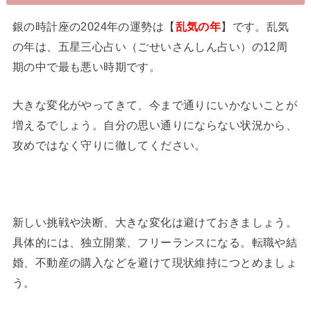
銀の時計座の2024年の運勢は【
乱気の年
】です。乱気
の年は、五星三心占い（ごせいさんしん占い）の12周
期の中で最も悪い時期です。
大きな変化がやってきて、今まで通りにいかないことが
増えるでしょう。自分の思い通りにならない状況から、
攻めではなく守りに徹してください。
新しい挑戦や決断、大きな変化は避けておきましょう。
具体的には、独立開業、フリーランスになる。転職や結
婚、不動産の購入などを避けて現状維持につとめましょ
う。