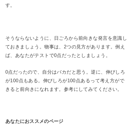
す。
そうならないように、日ごろから前向きな発言を意識し
ておきましょう。物事は、2つの見方があります。例え
ば、あなたがテストで0点だったとしましょう。
0点だったので、自分はバカだと思う。逆に、伸びしろ
が100点もある。伸びしろが100点あるって考え方がで
きると前向きになれます。参考にしてみてください。
あなたにおススメのページ