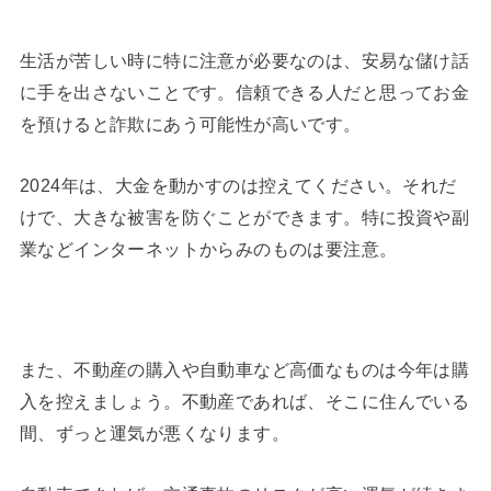
生活が苦しい時に特に注意が必要なのは、安易な儲け話
に手を出さないことです。信頼できる人だと思ってお金
を預けると詐欺にあう可能性が高いです。
2024年は、大金を動かすのは控えてください。それだ
けで、大きな被害を防ぐことができます。特に投資や副
業などインターネットからみのものは要注意。
また、不動産の購入や自動車など高価なものは今年は購
入を控えましょう。不動産であれば、そこに住んでいる
間、ずっと運気が悪くなります。