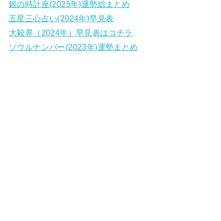
銀の時計座(2025年)運勢総まとめ
五星三心占い(2024年)早見表
大殺界（2024年）早見表はコチラ
ソウルナンバー(2023年)運勢まとめ