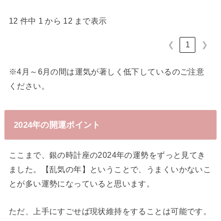
12 件中 1 から 12 まで表示
❮
1
❯
※4月～6月の間は運気が著しく低下しているのご注意
ください。
2024年の開運ポイント
ここまで、銀の時計座の2024年の運勢をずっと見てき
ました。【乱気の年】ということで、うまくいかないこ
とが多い運勢になっていると思います。
ただ、上手にすごせば現状維持をすることは可能です。