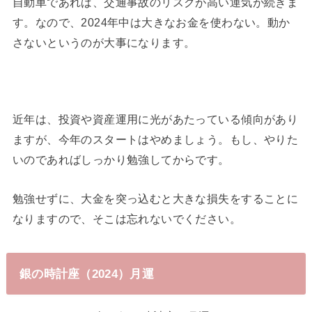
自動車であれば、交通事故のリスクが高い運気が続きま
す。なので、2024年中は大きなお金を使わない。動か
さないというのが大事になります。
近年は、投資や資産運用に光があたっている傾向があり
ますが、今年のスタートはやめましょう。もし、やりた
いのであればしっかり勉強してからです。
勉強せずに、大金を突っ込むと大きな損失をすることに
なりますので、そこは忘れないでください。
銀の時計座（2024）月運