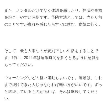
また、メンタルだけでなく体調を崩したり、怪我や事故
を起こしやすい時期です。予防方法としては、当たり前
のことですが疲れを感じたらすぐに休む。病院に行く。
そして、最も大事なのが規則正しい生活をすることで
す。特に、2024年は睡眠時間を多くとるように意識を
もってください。
ウォーキングなどの軽い運動もよいです。運動は、これ
まで続けてきた人じゃなければ軽い方がいいです。ずっ
と継続しているものがあれば、それは継続してくださ
い。