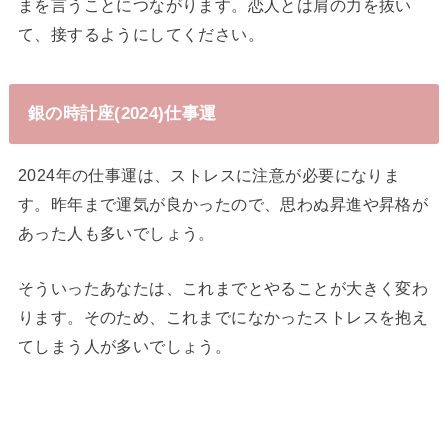
まを言うことにつながります。恋人とは肩の力を抜い
て、接するようにしてください。
銀の時計座(2024)仕事運
2024年の仕事運は、ストレスに注意が必要になりま
す。昨年まで運気が良かったので、思わぬ昇進や昇格が
あった人も多いでしょう。
そういったあなたは、これまでとやることが大きく変わ
ります。そのため、これまでになかったストレスを抱え
てしまう人が多いでしょう。