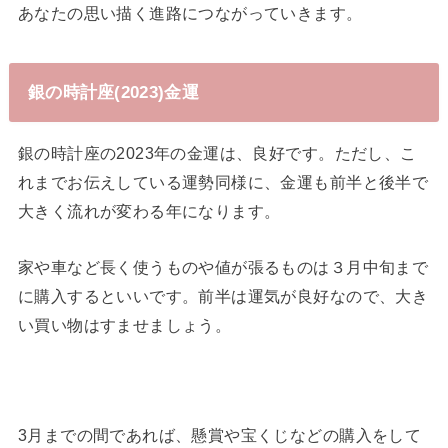
あなたの思い描く進路につながっていきます。
銀の時計座(2023)金運
銀の時計座の2023年の金運は、良好です。ただし、こ
れまでお伝えしている運勢同様に、金運も前半と後半で
大きく流れが変わる年になります。
家や車など長く使うものや値が張るものは３月中旬まで
に購入するといいです。前半は運気が良好なので、大き
い買い物はすませましょう。
3月までの間であれば、懸賞や宝くじなどの購入をして