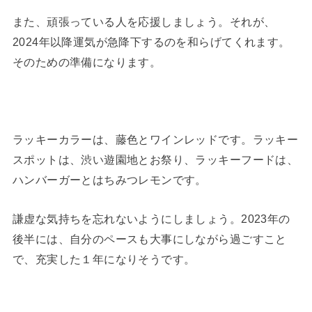
また、頑張っている人を応援しましょう。それが、
2024年以降運気が急降下するのを和らげてくれます。
そのための準備になります。
ラッキーカラーは、藤色とワインレッドです。ラッキー
スポットは、渋い遊園地とお祭り、ラッキーフードは、
ハンバーガーとはちみつレモンです。
謙虚な気持ちを忘れないようにしましょう。2023年の
後半には、自分のペースも大事にしながら過ごすこと
で、充実した１年になりそうです。