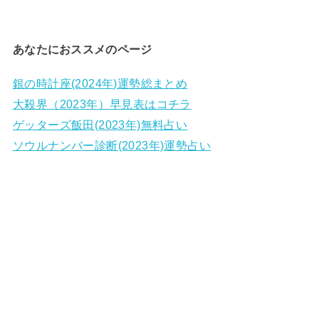
あなたにおススメのページ
銀の時計座(2024年)運勢総まとめ
大殺界（2023年）早見表はコチラ
ゲッターズ飯田(2023年)無料占い
ソウルナンバー診断(2023年)運勢占い