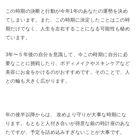
この時期の決断と行動が今年1年のあなたの運勢を決め
てしまいます。また、この時期に決定したことはこの時
期だけでなく、人生を左右することになる可能性も秘め
ています。
3年〜５年後の自分を意識して、今この時期に自分に必
要なことに挑戦したり、ボディメイクやスキンケアなど
美容にお金をかけるのがおすすめです。そのことで、人
との輪も大きく広がります。
年の後半以降からは、 攻めより守りが大事な時期にな
ります。もともと人付き合いが得意な銀の時計座のあな
たですが、予定を詰め込みすぎないことが大事です。