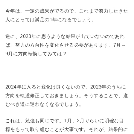
今年は、一定の成果がでるので、これまで努力したきた
人にとっては満足の1年になるでしょう。
逆に、2023年に思うような結果が出ていないのであれ
ば、努力の方向性を変化させる必要があります。7月～
9月に方向転換してみては？
2024年に入ると変化は良くないので、2023年のうちに
方向を軌道修正しておきましょう。そうすることで、進
むべき道に迷わなくなるでしょう。
これは、勉強も同じです。1月、2月ぐらいに明確な目
標をもって取り組むことが大事です。それが、結果的に