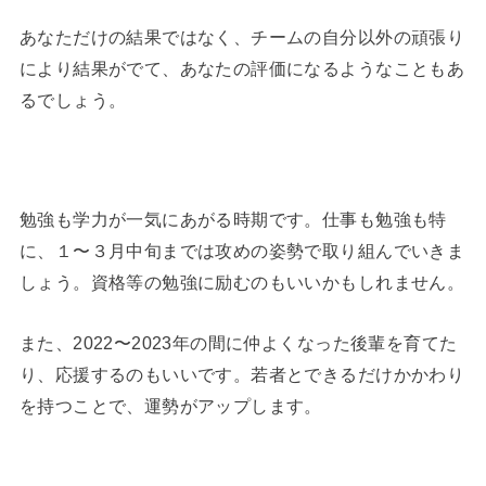
あなただけの結果ではなく、チームの自分以外の頑張り
により結果がでて、あなたの評価になるようなこともあ
るでしょう。
勉強も学力が一気にあがる時期です。仕事も勉強も特
に、１〜３月中旬までは攻めの姿勢で取り組んでいきま
しょう。資格等の勉強に励むのもいいかもしれません。
また、2022〜2023年の間に仲よくなった後輩を育てた
り、応援するのもいいです。若者とできるだけかかわり
を持つことで、運勢がアップします。