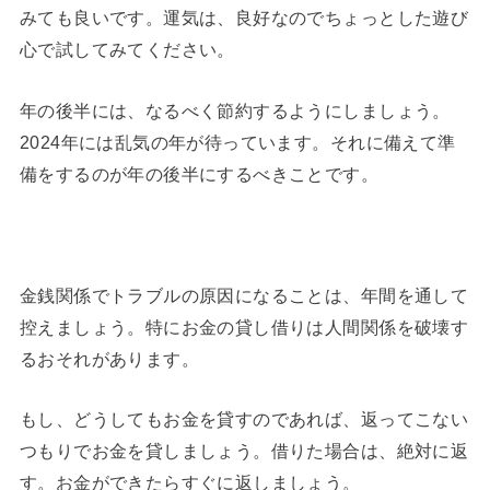
みても良いです。運気は、良好なのでちょっとした遊び
心で試してみてください。
年の後半には、なるべく節約するようにしましょう。
2024年には乱気の年が待っています。それに備えて準
備をするのが年の後半にするべきことです。
金銭関係でトラブルの原因になることは、年間を通して
控えましょう。特にお金の貸し借りは人間関係を破壊す
るおそれがあります。
もし、どうしてもお金を貸すのであれば、返ってこない
つもりでお金を貸しましょう。借りた場合は、絶対に返
す。お金ができたらすぐに返しましょう。