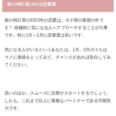
銀の時計座(2023)恋愛運
銀の時計座の2023年の恋愛は、モテ期の最後の年で
す！ 積極的に気になる人へアプローチすることが大事
です。特に1月～2月に恋愛運は良いです。
気になる人がいるというあなたは、1月、2月のうちは
マメに連絡をとってみて、チャンスがあれば告白してみ
てください。
思いのほか、スムーズに交際がスタートするでしょう。
しかも、これまで以上に素敵なパートナーである可能性
大です。