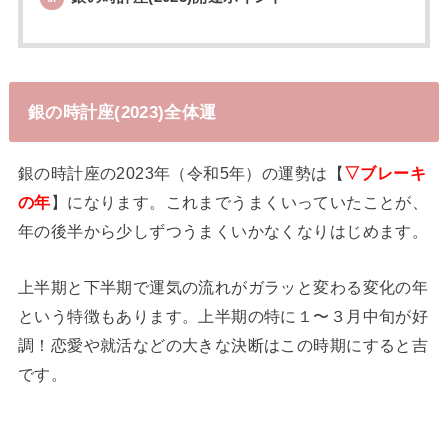
銀の時計座(2023)全体運
銀の時計座の2023年（令和5年）の運勢は【
▽ブレーキ
の年
】になります。これまでうまくいっていたことが、
年の後半から少しずつうまくいかなくなりはじめます。
上半期と下半期で運気の流れがガラッと変わる変化の年
という特徴もあります。上半期の特に１〜３月中旬が好
調！恋愛や就活などの大きな決断はこの時期にすると吉
です。