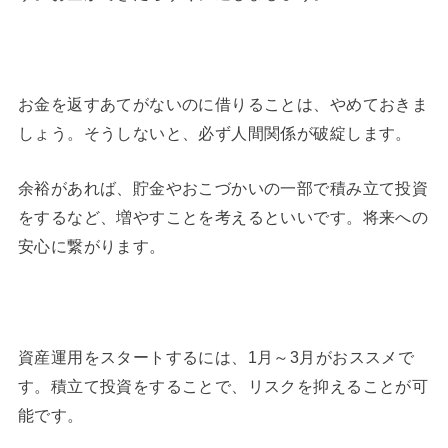
お金を返すあてがないのに借りることは、やめておきま
しょう。そうしないと、必ず人間関係が破綻します。
余裕があれば、貯金やおこづかいの一部で積み立て投資
をするなど、増やすことを考えるといいです。将来への
安心に繋がります。
資産運用をスタートするには、1月～3月がおススメで
す。積立て投資をすることで、リスクを抑えることが可
能です。