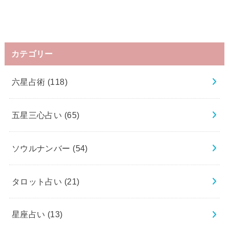
カテゴリー
六星占術
(118)
五星三心占い
(65)
ソウルナンバー
(54)
タロット占い
(21)
星座占い
(13)