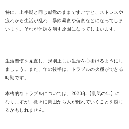
特に、上半期と同じ感覚のままですごすと、ストレスや
疲れから生活が乱れ、暴飲暴食や偏食などになってしま
います。それが体調を崩す原因になってしまいます。
生活習慣を見直し、規則正しい生活を心掛けるようにし
ましょう。また、年の後半は、トラブルの火種ができる
時期です。
本格的なトラブルについては、2023年【乱気の年】に
なりますが、徐々に周囲から人が離れていくことを感じ
るかもしれません。