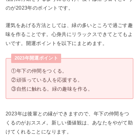
のが2023年のポイントです。
運気をあげる方法としては、緑の多いところで過ごす趣
味を作ることです。心身共にリラックスできてとてもよ
いです。開運ポイントを以下にまとめます。
2023年開運ポイント
①年下の仲間をつくる。
②頑張っている人を応援する。
③自然に触れる。緑の趣味を作る。
2023年は後輩との縁ができますので、年下の仲間をつ
くるのがおススメ。新しい価値観は、あなたをやがて助
けてくれることになります。