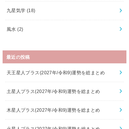
九星気学
(18)
風水
(2)
最近の投稿
天王星人プラス(2027年/令和9)運勢を総まとめ
土星人プラス(2027年/令和9)運勢を総まとめ
木星人プラス(2027年/令和9)運勢を総まとめ
火星人プラス(2027年/令和9)運勢を総まとめ