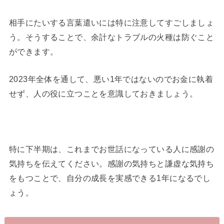
相手にたいする言葉遣いには特に注意してすごしましょ
う。そうすることで、余計なトラブルの火種は防ぐこと
ができます。
2023年全体を通して、悪い1年ではないのでお金に執着
せず、人の役に立つことを意識しておきましょう。
特に下半期は、これまでお世話になっている人に感謝の
気持ちを伝えてください。感謝の気持ちと謙虚な気持ち
をもつことで、自分の成長を実感できる1年になるでし
ょう。