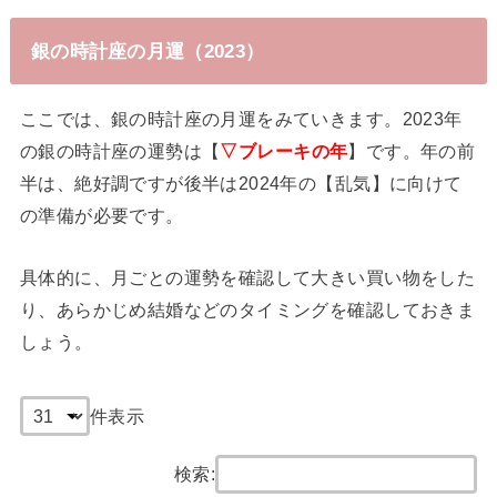
銀の時計座の月運（2023）
ここでは、銀の時計座の月運をみていきます。2023年
の銀の時計座の運勢は【
▽ブレーキの年
】です。年の前
半は、絶好調ですが後半は2024年の【乱気】に向けて
の準備が必要です。
具体的に、月ごとの運勢を確認して大きい買い物をした
り、あらかじめ結婚などのタイミングを確認しておきま
しょう。
件表示
検索: