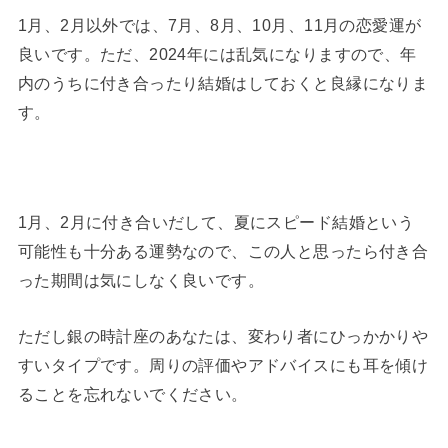
1月、2月以外では、7月、8月、10月、11月の恋愛運が
良いです。ただ、2024年には乱気になりますので、年
内のうちに付き合ったり結婚はしておくと良縁になりま
す。
1月、2月に付き合いだして、夏にスピード結婚という
可能性も十分ある運勢なので、この人と思ったら付き合
った期間は気にしなく良いです。
ただし銀の時計座のあなたは、変わり者にひっかかりや
すいタイプです。周りの評価やアドバイスにも耳を傾け
ることを忘れないでください。