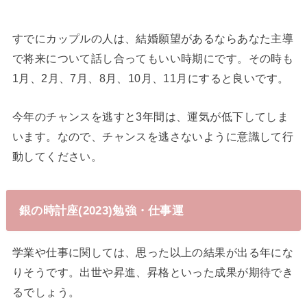
すでにカップルの人は、結婚願望があるならあなた主導
で将来について話し合ってもいい時期にです。その時も
1月、2月、7月、8月、10月、11月にすると良いです。
今年のチャンスを逃すと3年間は、運気が低下してしま
います。なので、チャンスを逃さないように意識して行
動してください。
銀の時計座(2023)勉強・仕事運
学業や仕事に関しては、思った以上の結果が出る年にな
りそうです。出世や昇進、昇格といった成果が期待でき
るでしょう。