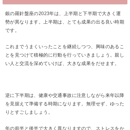
銀の羅針盤座の2023年は、上半期と下半期で大きく運
勢が異なります。上半期は、とても成果の出る良い時期
です。
これまでうまくいったことを継続しつつ、興味のあるこ
とを見つけて積極的に行動を行っていきましょう。親し
い人と交流を深めていけば、大きな成果をだせます。
逆に下半期は、健康や交通事故に注意しながら来年以降
を見据えて準備する時期になります。無理せず、ゆった
りとすごしましょう。
年の前半と後半で大きく異なりますので、ストレスをか