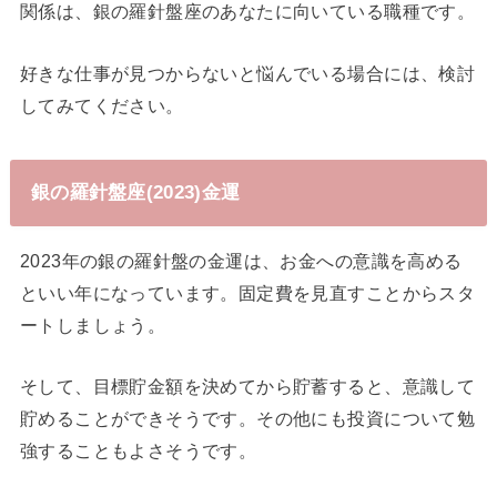
関係は、銀の羅針盤座のあなたに向いている職種です。
好きな仕事が見つからないと悩んでいる場合には、検討
してみてください。
銀の羅針盤座(2023)金運
2023年の銀の羅針盤の金運は、お金への意識を高める
といい年になっています。固定費を見直すことからスタ
ートしましょう。
そして、目標貯金額を決めてから貯蓄すると、意識して
貯めることができそうです。その他にも投資について勉
強することもよさそうです。