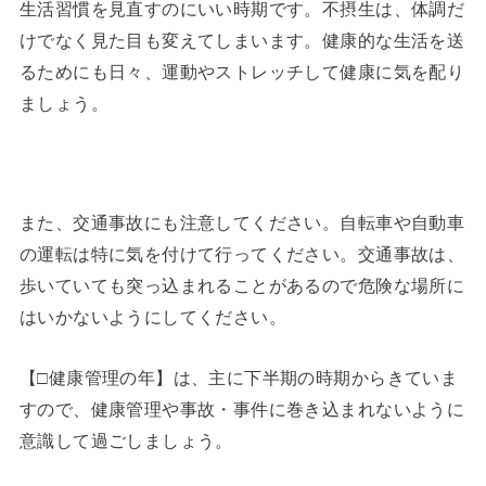
生活習慣を見直すのにいい時期です。不摂生は、体調だ
けでなく見た目も変えてしまいます。
健康的な生活を送
るためにも日々、運動やストレッチして健康に気を配り
ましょう。
また、交通事故にも注意してください。自転車や自動車
の運転は特に気を付けて行ってください。交通事故は、
歩いていても突っ込まれることがあるので危険な場所に
はいかないようにしてください。
【□健康管理の年】は、主に下半期の時期からきていま
すので、健康管理や事故・事件に巻き込まれないように
意識して過ごしましょう。