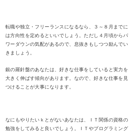
転職や独立・フリーランスになるなら、３～８月までに
は方向性を定めるといいでしょう。ただし４月頃からパ
ワーダウンの気配があるので、息抜きもしつつ励んでい
きましょう。
銀の羅針盤のあなたは、好きな仕事をしていると実力を
大きく伸ばす傾向があります。なので、好きな仕事を見
つけることが大事になります。
なにもやりたいｋとがないあなたは、ＩＴ関係の資格の
勉強をしてみると良いでしょう。ＩＴやプログラミング