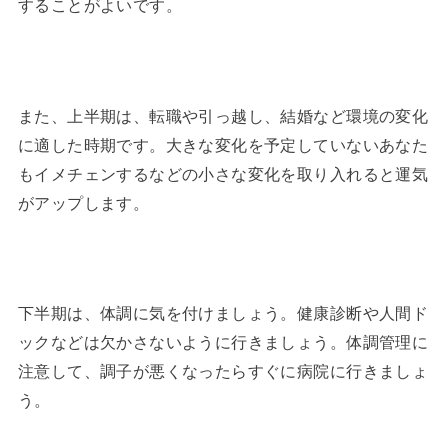
することがよいです。
また、上半期は、転職や引っ越し、結婚など環境の変化
に適した時期です。大きな変化を予定していないあなた
もイメチェンするなどの小さな変化を取り入れると運気
がアップします。
下半期は、体調に気を付けましょう。健康診断や人間ド
ックなどは欠かさないように行きましょう。体調管理に
注意して、調子が悪くなったらすぐに病院に行きましょ
う。