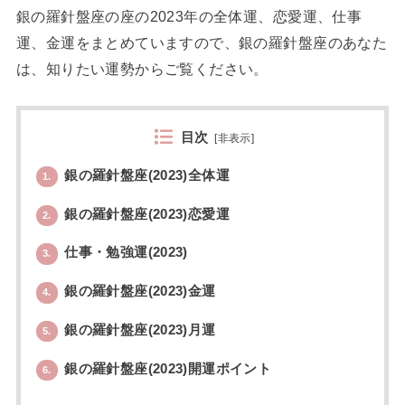
銀の羅針盤座の座の2023年の全体運、恋愛運、仕事
運、金運をまとめていますので、銀の羅針盤座のあなた
は、知りたい運勢からご覧ください。
目次
[
非表示
]
銀の羅針盤座(2023)全体運
1.
銀の羅針盤座(2023)恋愛運
2.
仕事・勉強運(2023)
3.
銀の羅針盤座(2023)金運
4.
銀の羅針盤座(2023)月運
5.
銀の羅針盤座(2023)開運ポイント
6.