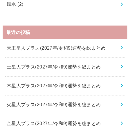
風水
(2)
最近の投稿
天王星人プラス(2027年/令和9)運勢を総まとめ
土星人プラス(2027年/令和9)運勢を総まとめ
木星人プラス(2027年/令和9)運勢を総まとめ
火星人プラス(2027年/令和9)運勢を総まとめ
金星人プラス(2027年/令和9)運勢を総まとめ