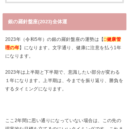
銀の羅針盤座(2023)全体運
2023年（令和5年）の銀の羅針盤座の運勢は【
□健康管
理の年
】になります。文字通り、健康に注意を払う1年
になります。
2023年は上半期と下半期で、意識したい部分が変わる
１年になります。上半期は、今までを振り返り、勝負を
するタイミングになります。
ここ2年間に思い通りになっていない場合は、この先の
現実的な目標を立てるのにいいタイミングです。これま