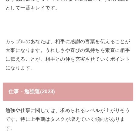
として一番キレイです。
カップルのあなたは、相手に感謝の言葉を伝えることが
大事になります。うれしさや喜びの気持ちを素直に相手
に伝えることが、相手との仲を充実させていくポイント
になります。
仕事・勉強運(2023)
勉強や仕事に関しては、求められるレベルが上がりそう
です。特に上半期はタスクが増えていく傾向がありま
す。