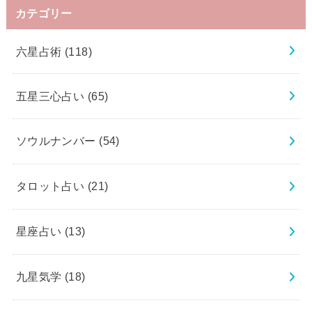
カテゴリー
六星占術
(118)
五星三心占い
(65)
ソウルナンバー
(54)
タロット占い
(21)
星座占い
(13)
九星気学
(18)