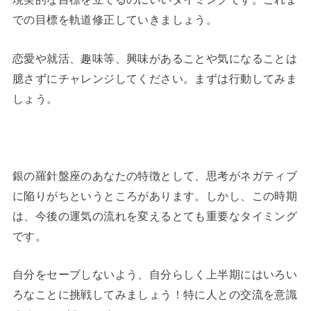
での目標を軌道修正していきましょう。
恋愛や就活、趣味等、興味があることや気になることは
臆さずにチャレンジしてください。まずは行動してみま
しょう。
銀の羅針盤座のあなたの特徴として、思考がネガティブ
に陥りがちというところがあります。
しかし、この時期
は、今後の運気の流れを変えるとても重要なタイミング
です。
自分をセーブしないよう、自分らしく上半期にはいろい
ろなことに挑戦してみましょう！特に人との交流を意識