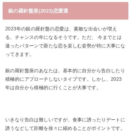
銀の羅針盤座(2023)恋愛運
2023年の銀の羅針盤の恋愛は、素敵な出会いが増え
る、チャンスの年になるそうです。ただ、 今までとは
違ったパターンで新たな恋を楽しむ姿勢が特に大事にな
ってきます。
銀の羅針盤座のあなたは、基本的に自分から告白したり
積極的にアプローチしないタイプです。しかし、2023
年は自分から積極的に行くことが大事です。
いきなり告白は難しいですが、食事に誘ったりデートに
誘うなどして距離を徐々に縮めることがポイントです。