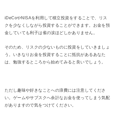
iDeCoやNISAを利用して積立投資をすることで、リス
クを少なくしながら投資することができます。お金を預
金していても利子は雀の涙ほどしかありません。
そのため、リスクの少ないものに投資をしていきましょ
う。いきなりお金を投資することに抵抗があるあなた
は、勉強するところから始めてみると良いでしょう。
ただし趣味や好きなことへの浪費には注意してくださ
い。ゲームやサブスクへ余計なお金を使ってしまう気配
がありますので気をつけてください。