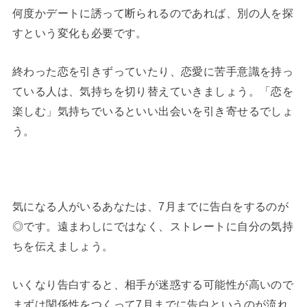
何度かデートに誘って断られるのであれば、別の人を探
すという変化も必要です。
終わった恋を引きずっていたり、恋愛に苦手意識を持っ
ている人は、気持ちを切り替えていきましょう。
「恋を
楽しむ」気持ちでいるといい出会いを引き寄せるでしょ
う。
気になる人がいるあなたは、7月までに告白をするのが
◎です。遠まわしにではなく、ストレートに自分の気持
ちを伝えましょう。
いくなり告白すると、相手が迷惑する可能性が高いので
まずは関係性をつくって7月までに告白というのが流れ