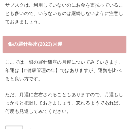
サブスクは、利用していないのにお金を支払っているこ
とも多いので、いらないものは継続しないように注意し
ておきましょう。
銀の羅針盤座(2023)月運
ここでは、銀の羅針盤座の月運についてみていきます。
年運は【□健康管理の年】ではありますが、運勢を比べ
ると良い方です。
ただ、月運に左右されることもありますので、月運もし
っかりと把握しておきましょう。忘れるようであれば、
何度も見返してみてください。