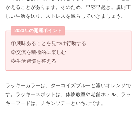
かえることがあります。そのため、早寝早起き。規則正
しい生活を送り、ストレスを減らしていきましょう。
2023年の開運ポイント
①興味あることを見つけ行動する
②交流を積極的に楽しむ
③生活習慣を整える
ラッキーカラーは、ターコイズブルーと濃いオレンジで
す。ラッキースポットは、体験教室や老舗ホテル、ラッ
キーフードは、チキンソテーといちごです。