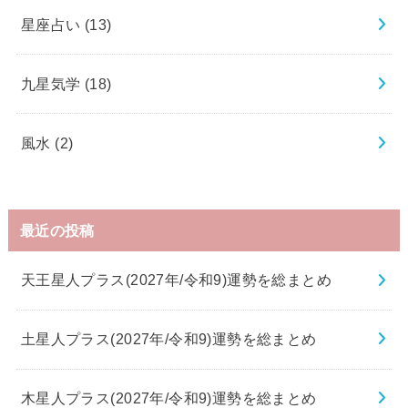
星座占い
(13)
九星気学
(18)
風水
(2)
最近の投稿
天王星人プラス(2027年/令和9)運勢を総まとめ
土星人プラス(2027年/令和9)運勢を総まとめ
木星人プラス(2027年/令和9)運勢を総まとめ