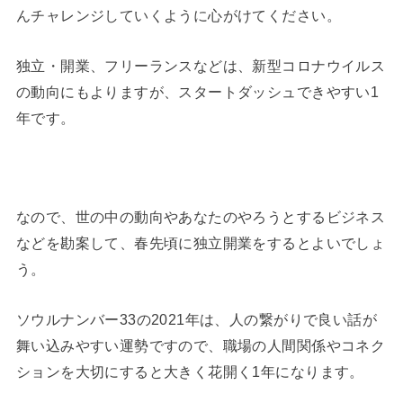
んチャレンジしていくように心がけてください。
独立・開業、フリーランスなどは、新型コロナウイルス
の動向にもよりますが、スタートダッシュできやすい1
年です。
なので、世の中の動向やあなたのやろうとするビジネス
などを勘案して、春先頃に独立開業をするとよいでしょ
う。
ソウルナンバー33の2021年は、人の繋がりで良い話が
舞い込みやすい運勢ですので、職場の人間関係やコネク
ションを大切にすると大きく花開く1年になります。