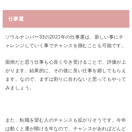
仕事運
ソウルナンバー33の2021年の仕事運は、新しい事にチ
ャレンジしていく事でチャンスを掴むことも可能です。
面倒だと思う仕事も心良く引き受けることで、評価が上
がります。結果的に、その後に良い仕事を廻してもらえ
ます。なので、まずは割りに合わないと思ってもやって
みましょう。
また、転職を望む人のチャンスも拡がりそうです。今年
は動くと運が開ける年なので、チャンスがあればどんど