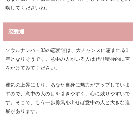
喫してくださいね。
恋愛運
ソウルナンバー33の恋愛運は、大チャンスに恵まれる1
年となりそうです。意中の人がいる人はぜひ積極的に声
をかけてみてください。
運気の上昇により、あなた自身に魅力がアップしていま
すので、意中の人の目を引きやすく、心に残りやすいで
す。そこで、もう一歩勇気を出せば意中の人と大きな進
展があります。