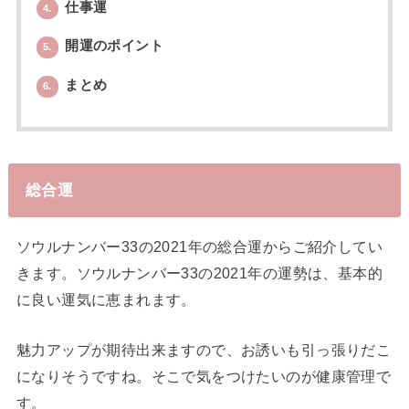
仕事運
4.
開運のポイント
5.
まとめ
6.
総合運
ソウルナンバー33の2021年の総合運からご紹介してい
きます。ソウルナンバー33の2021年の運勢は、基本的
に良い運気に恵まれます。
魅力アップが期待出来ますので、お誘いも引っ張りだこ
になりそうですね。そこで気をつけたいのが健康管理で
す。