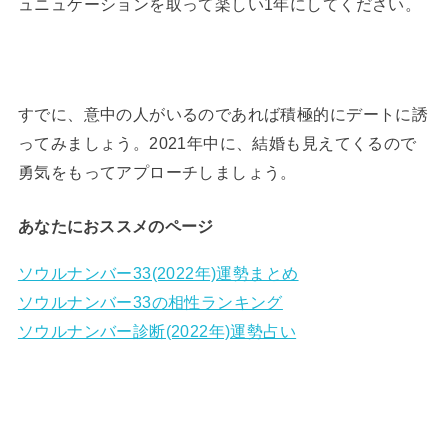
ュニュケーションを取って楽しい1年にしてください。
すでに、意中の人がいるのであれば積極的にデートに誘
ってみましょう。2021年中に、結婚も見えてくるので
勇気をもってアプローチしましょう。
あなたにおススメのページ
ソウルナンバー33(2022年)運勢まとめ
ソウルナンバー33の相性ランキング
ソウルナンバー診断(2022年)運勢占い