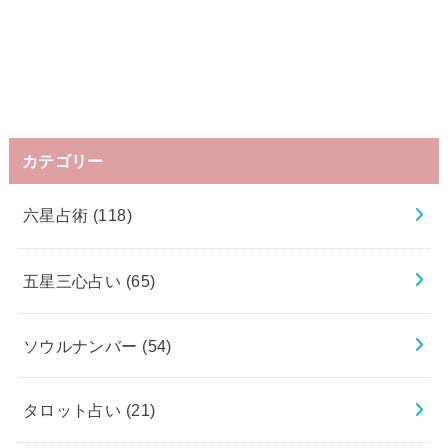
カテゴリー
六星占術
(118)
五星三心占い
(65)
ソウルナンバー
(54)
タロット占い
(21)