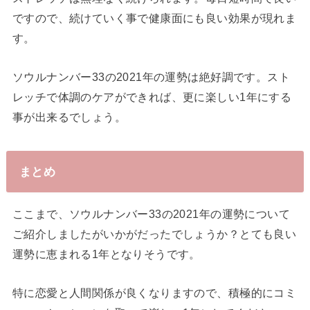
ですので、続けていく事で健康面にも良い効果が現れま
す。
ソウルナンバー33の2021年の運勢は絶好調です。スト
レッチで体調のケアができれば、更に楽しい1年にする
事が出来るでしょう。
まとめ
ここまで、ソウルナンバー33の2021年の運勢について
ご紹介しましたがいかがだったでしょうか？とても良い
運勢に恵まれる1年となりそうです。
特に恋愛と人間関係が良くなりますので、積極的にコミ