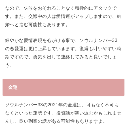
なので、失敗をおそれることなく積極的にアタックで
す。また、交際中の人は愛情運がアップしますので、結
婚へと進む可能性もあります。
細やかな愛情表現を心がける事で、ソウルナンバー33
の恋愛運は更に上昇していきます。復縁も叶いやすい時
期ですので、勇気を出して連絡してみると良いでしょ
う。
金運
ソウルナンバー33の2021年の金運は、可もなく不可も
なくといった運勢です。投資話が舞い込むかもしれませ
んし、良い副業の話がある可能性もありますよ。