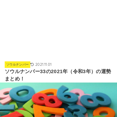
2021.11.01
ソウルナンバー
ソウルナンバー33の2021年（令和3年）の運勢
まとめ！