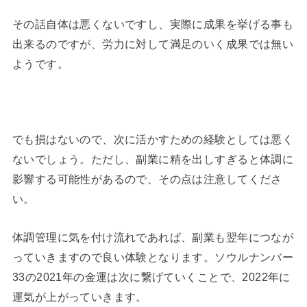
その話自体は悪くないですし、実際に成果を挙げる事も
出来るのですが、労力に対して満足のいく成果では無い
ようです。
でも損はないので、次に活かすための経験としては悪く
ないでしょう。ただし、副業に精を出しすぎると体調に
影響する可能性があるので、その点は注意してくださ
い。
体調管理に気を付け流れであれば、副業も翌年につなが
っていきますので良い体験となります。ソウルナンバー
33の2021年の金運は次に繋げていくことで、2022年に
運気が上がっていきます。