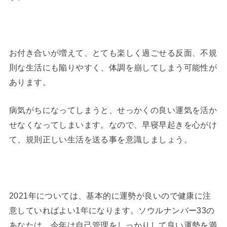
お付き合いが増えて、とても楽しく過ごせる反面、不規
則な生活にも陥りやすく、体調を崩してしまう可能性が
あります。
病気がちになってしまうと、せっかくの良い運気を活か
せなくなってしまいます。なので、早寝早起きを心がけ
て、規則正しい生活を送る事を意識しましょう。
2021年については、基本的に運勢が良いので健康に注
意していればよい1年になります。ソウルナンバー33の
あなたは、今年は自己管理をしっかりして良い運勢を満