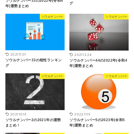
ソウルナンバー33の2022年(令和4
グ
年)運勢まとめ
ソウルナンバー
ソウルナンバー
2021.11.01
2021.12.24
ソウルナンバー33の相性ランキン
ソウルナンバー44の2022年(令和4
グ
年)運勢まとめ
ソウルナンバー
ソウルナンバー
2021.10.13
2022.11.15
ソウルナンバー2の2021年の運勢
ソウルナンバー5の2023年(令和5
まとめ！
年)運勢まとめ