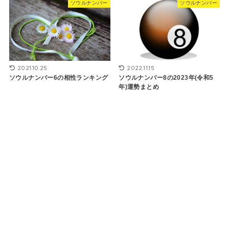
ソウルナンバー
ソウルナンバー
2021.10.25
2022.11.15
ソウルナンバー6の相性ランキング
ソウルナンバー8の2023年(令和5
年)運勢まとめ