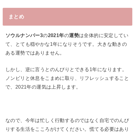
まとめ
ソウルナンバー3
の
2021年
の
運勢
は全体的に安定してい
て、とても穏やかな1年になりそうです。大きな動きの
ある運勢ではありません。
しかし、逆に言うとのんびりとできる1年になります。
ノンビリと休息をこまめに取り、リフレッシュすること
で、2021年の運気は上昇します。
なので、今年は忙しく行動するのではなく自宅でのんび
りする生活をこころがけてください。慌てる必要はあり