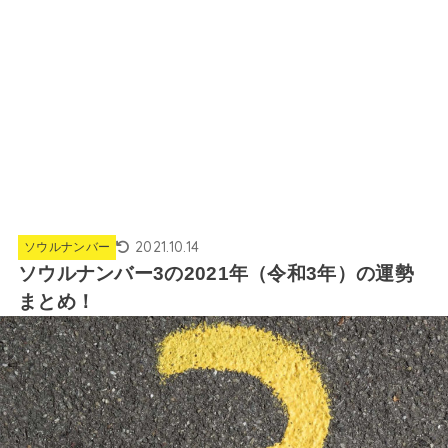
2021.10.14
ソウルナンバー
ソウルナンバー3の2021年（令和3年）の運勢
まとめ！