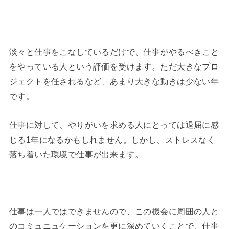
淡々と仕事をこなしているだけで、仕事がやるべきこと
をやっている人という評価を受けます。ただ大きなプロ
ジェクトを任されるなど、あまり大きな動きは少ない年
です。
仕事に対して、やりがいを求める人にとっては退屈に感
じる1年になるかもしれません。しかし、ストレスなく
落ち着いた環境で仕事が出来ます。
仕事は一人ではできませんので、この機会に周囲の人と
のコミュニュケーションを更に深めていくことで、仕事