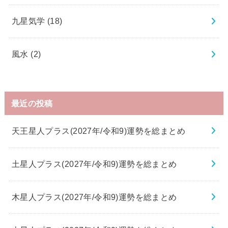
九星気学
(18)
風水
(2)
最近の投稿
天王星人プラス(2027年/令和9)運勢を総まとめ
土星人プラス(2027年/令和9)運勢を総まとめ
木星人プラス(2027年/令和9)運勢を総まとめ