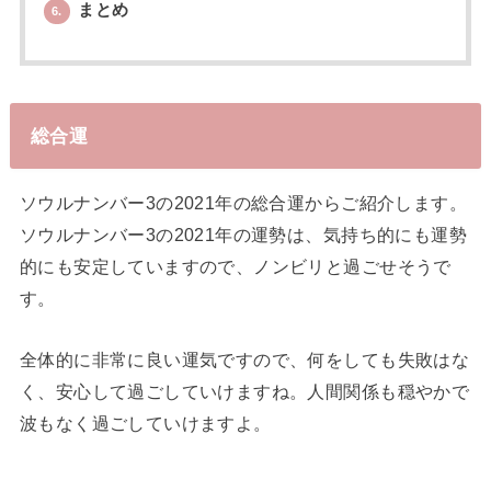
まとめ
6.
総合運
ソウルナンバー3の2021年の総合運からご紹介します。
ソウルナンバー3の2021年の運勢は、気持ち的にも運勢
的にも安定していますので、ノンビリと過ごせそうで
す。
全体的に非常に良い運気ですので、何をしても失敗はな
く、安心して過ごしていけますね。人間関係も穏やかで
波もなく過ごしていけますよ。