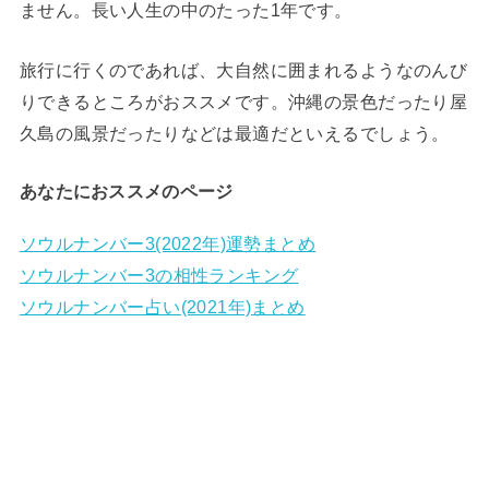
ません。長い人生の中のたった1年です。
旅行に行くのであれば、大自然に囲まれるようなのんび
りできるところがおススメです。沖縄の景色だったり屋
久島の風景だったりなどは最適だといえるでしょう。
あなたにおススメのページ
ソウルナンバー3(2022年)運勢まとめ
ソウルナンバー3の相性ランキング
ソウルナンバー占い(2021年)まとめ