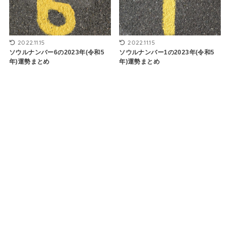
2022.11.15
2022.11.15
ソウルナンバー6の2023年(令和5
ソウルナンバー1の2023年(令和5
年)運勢まとめ
年)運勢まとめ