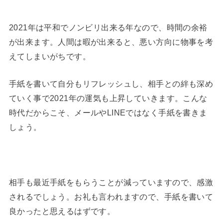
2021年は平和でノンビリ出来る年なので、時間の余裕
が出来ます。人間は暇が出来ると、悪い方向に物事を考
えてしまいがちです。
手紙を書いて自分もリフレッシュし、相手との絆も深め
ていく事で2021年の運気も上昇していきます。こんな
時代だからこそ、メールやLINEではなく手紙を書きま
しょう。
相手も最近手紙をもらうことが減っていますので、感激
されるでしょう。お礼も言われますので、手紙を書いて
良かったと思えるはずです。