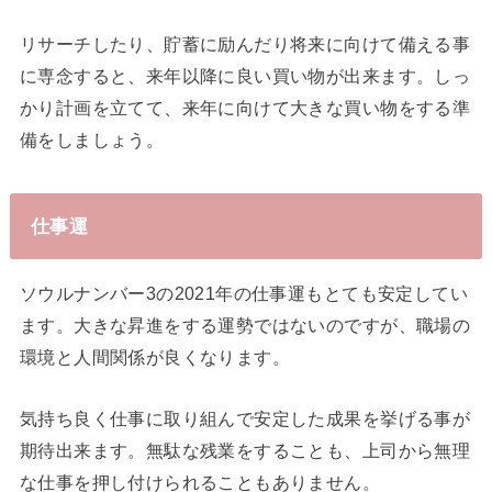
リサーチしたり、貯蓄に励んだり将来に向けて備える事
に専念すると、来年以降に良い買い物が出来ます。しっ
かり計画を立てて、来年に向けて大きな買い物をする準
備をしましょう。
仕事運
ソウルナンバー3の2021年の仕事運もとても安定してい
ます。大きな昇進をする運勢ではないのですが、職場の
環境と人間関係が良くなります。
気持ち良く仕事に取り組んで安定した成果を挙げる事が
期待出来ます。無駄な残業をすることも、上司から無理
な仕事を押し付けられることもありません。