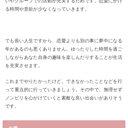
いやグループでの活動が充実するためです。恋愛にかけ
る時間や意欲が少なくなっていきます。
でも長い人生ですから、恋愛よりも別の事に夢中になる
年があるのも悪くありません。ゆったりした時間を過ご
しながらあなた自身の趣味を楽しんだりすることが生活
を充実させます。
これまでやりたかったけど、できなかったことなどを行
って重点的に行っていきましょう。その中で、無理せず
ノンビリを心がけていくと素敵な良い出会いがありそう
です。