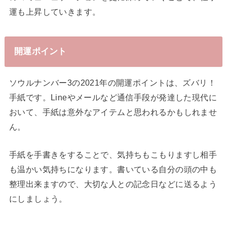
運も上昇していきます。
開運ポイント
ソウルナンバー3の2021年の開運ポイントは、ズバリ！
手紙です。Lineやメールなど通信手段が発達した現代に
おいて、手紙は意外なアイテムと思われるかもしれませ
ん。
手紙を手書きをすることで、気持ちもこもりますし相手
も温かい気持ちになります。書いている自分の頭の中も
整理出来ますので、大切な人との記念日などに送るよう
にしましょう。