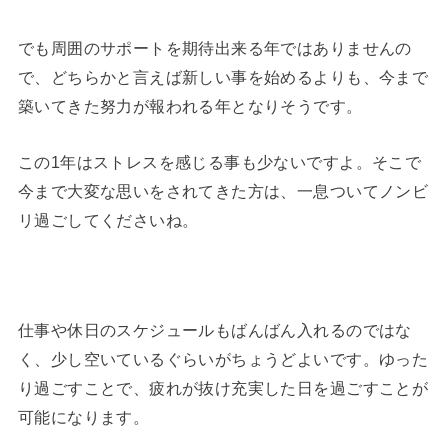
でも周囲のサポートを期待出来る年ではありませんの
で、どちらかと言えば新しい事を始めるよりも、今まで
築いてきた努力が報われる年となりそうです。
この1年はストレスを感じる事も少ないですよ。そこで
今まで大変な思いをされてきた方は、一息ついてノンビ
リ過ごしてくださいね。
仕事や休日のスケジュールもばんばん入れるのではな
く、少し空いているぐらいがちょうどよいです。ゆった
り過ごすことで、疲れが抜け充実した日を過ごすことが
可能になります。