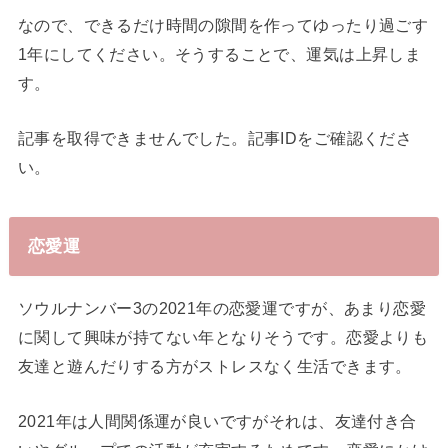
なので、できるだけ時間の隙間を作ってゆったり過ごす
1年にしてください。そうすることで、運気は上昇しま
す。
記事を取得できませんでした。記事IDをご確認くださ
い。
恋愛運
ソウルナンバー3の2021年の恋愛運ですが、あまり恋愛
に関して興味が持てない年となりそうです。恋愛よりも
友達と遊んだりする方がストレスなく生活できます。
2021年は人間関係運が良いですがそれは、友達付き合