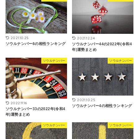
2021.10.25
2021.12.24
ソウルナンバー6の相性ランキング
ソウルナンバー44の2022年(令和4
年)運勢まとめ
ソウルナンバー
ソウルナンバー
2021.10.25
2022.11.16
ソウルナンバー4の相性ランキング
ソウルナンバー33の2022年(令和4
年)運勢まとめ
ソウルナンバー
ソウルナンバー