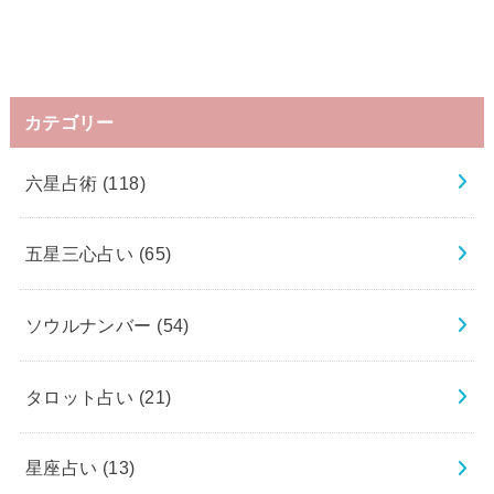
カテゴリー
六星占術
(118)
五星三心占い
(65)
ソウルナンバー
(54)
タロット占い
(21)
星座占い
(13)