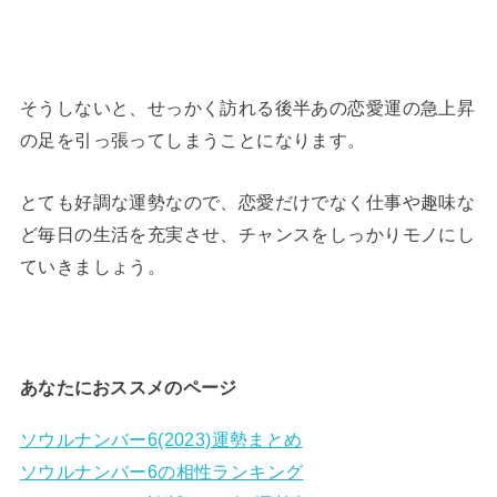
そうしないと、せっかく訪れる後半あの恋愛運の急上昇
の足を引っ張ってしまうことになります。
とても好調な運勢なので、恋愛だけでなく仕事や趣味な
ど毎日の生活を充実させ、チャンスをしっかりモノにし
ていきましょう。
あなたにおススメのページ
ソウルナンバー6(2023)運勢まとめ
ソウルナンバー6の相性ランキング