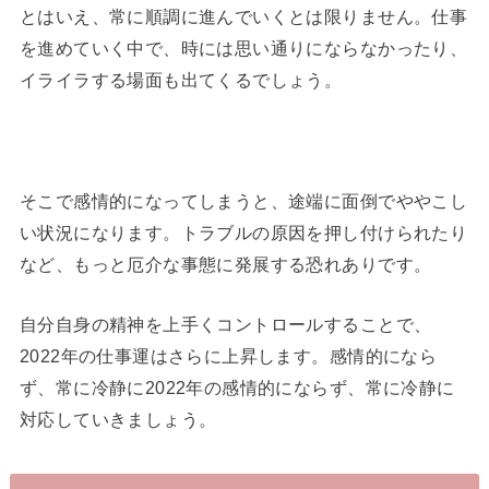
とはいえ、常に順調に進んでいくとは限りません。仕事
を進めていく中で、時には思い通りにならなかったり、
イライラする場面も出てくるでしょう。
そこで感情的になってしまうと、途端に面倒でややこし
い状況になります。トラブルの原因を押し付けられたり
など、もっと厄介な事態に発展する恐れありです。
自分自身の精神を上手くコントロールすることで、
2022年の仕事運はさらに上昇します。感情的になら
ず、常に冷静に2022年の感情的にならず、常に冷静に
対応していきましょう。