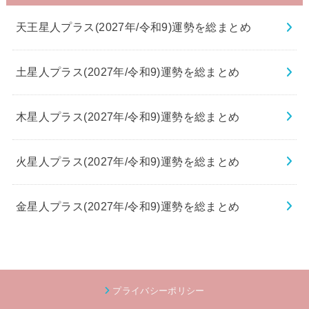
天王星人プラス(2027年/令和9)運勢を総まとめ
土星人プラス(2027年/令和9)運勢を総まとめ
木星人プラス(2027年/令和9)運勢を総まとめ
火星人プラス(2027年/令和9)運勢を総まとめ
金星人プラス(2027年/令和9)運勢を総まとめ
プライバシーポリシー