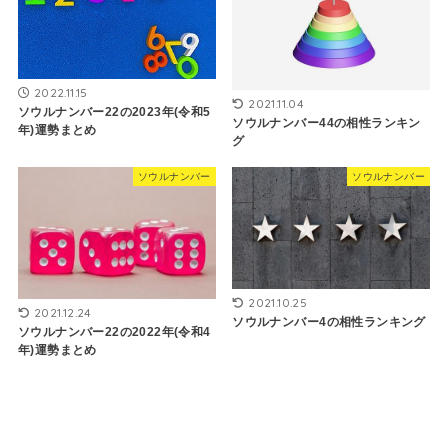
2022.11.15
2021.11.04
ソウルナンバー22の2023年(令和5
ソウルナンバー44の相性ランキン
年)運勢まとめ
グ
ソウルナンバー
ソウルナンバー
2021.10.25
2021.12.24
ソウルナンバー4の相性ランキング
ソウルナンバー22の2022年(令和4
年)運勢まとめ