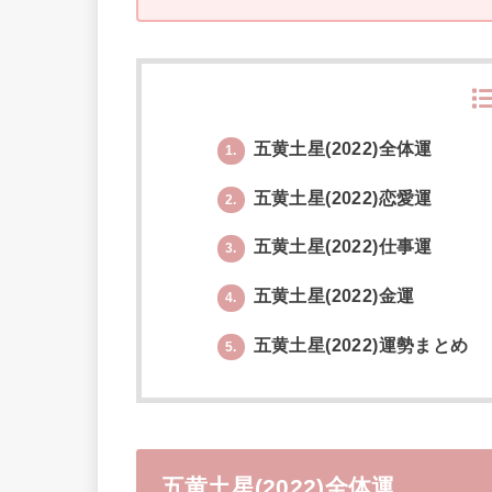
五黄土星(2022)全体運
1.
五黄土星(2022)恋愛運
2.
五黄土星(2022)仕事運
3.
五黄土星(2022)金運
4.
五黄土星(2022)運勢まとめ
5.
五黄土星(2022)全体運