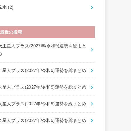
風水
(2)
最近の投稿
天王星人プラス(2027年/令和9)運勢を総まと
め
土星人プラス(2027年/令和9)運勢を総まとめ
木星人プラス(2027年/令和9)運勢を総まとめ
火星人プラス(2027年/令和9)運勢を総まとめ
金星人プラス(2027年/令和9)運勢を総まとめ