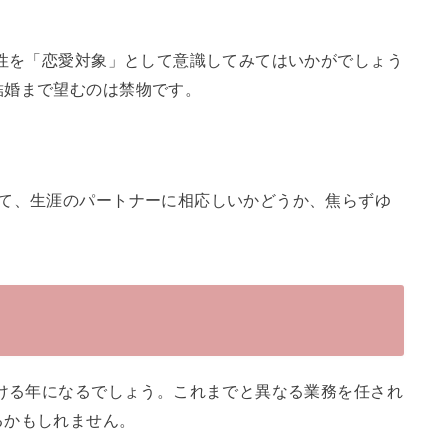
異性を「恋愛対象」として意識してみてはいかがでしょう
結婚まで望むのは禁物です。
てて、生涯のパートナーに相応しいかどうか、焦らずゆ
輝ける年になるでしょう。これまでと異なる業務を任され
るかもしれません。