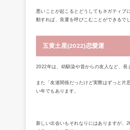
悪いことが起こるとどうしてもネガティブ
動すれば、良運を呼びこむことができるで
五黄土星(2022)恋愛運
2022年は、幼馴染や昔からの友人など、
また「友達関係だったけど実際はずっと片
い年でもあります。
新しい出会いもそれなりにはありますが、2