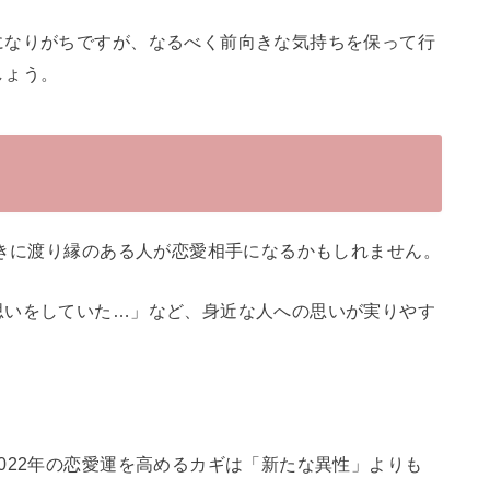
になりがちですが、なるべく前向きな気持ちを保って行
しょう。
長きに渡り縁のある人が恋愛相手になるかもしれません。
思いをしていた…」など、身近な人への思いが実りやす
022年の恋愛運を高めるカギは「新たな異性」よりも