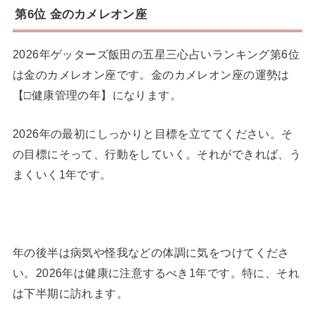
第6位 金のカメレオン座
2026年ゲッターズ飯田の五星三心占いランキング第6位
は金のカメレオン座です。金のカメレオン座の運勢は
【□健康管理の年】になります。
2026年の最初にしっかりと目標を立ててください。そ
の目標にそって、行動をしていく。それができれば、う
まくいく1年です。
年の後半は病気や怪我などの体調に気をつけてくださ
い。2026年は健康に注意するべき1年です。特に、それ
は下半期に訪れます。