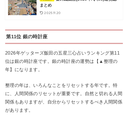
まとめ
2025.11.20
第11位 銀の時計座
2026年ゲッターズ飯田の五星三心占いランキング第11
位は銀の時計座です。銀の時計座の運勢は【▲整理の
年】になります。
整理の年は、いろんなことをリセットする年です。特
に、人間関係のリセットが重要です。自然と切れる人間
関係もありますが、自分からリセットするべき人間関係
があります。