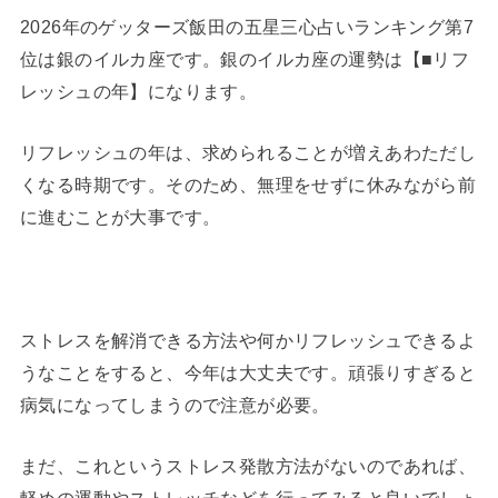
2026年のゲッターズ飯田の五星三心占いランキング第7
位は銀のイルカ座です。銀のイルカ座の運勢は【■リフ
レッシュの年】になります。
リフレッシュの年は、求められることが増えあわただし
くなる時期です。そのため、無理をせずに休みながら前
に進むことが大事です。
ストレスを解消できる方法や何かリフレッシュできるよ
うなことをすると、今年は大丈夫です。頑張りすぎると
病気になってしまうので注意が必要。
まだ、これというストレス発散方法がないのであれば、