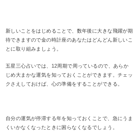
新しいことをはじめることで、数年後に大きな飛躍が期
待できますので金の時計座のあなたはどんどん新しいこ
とに取り組みましょう。
五星三心占いでは、12周期で周っているので、あらか
じめ大まかな運気を知っておくことができます。チェッ
クさえしておけば、心の準備をすることができる。
自分の運気が停滞する年を知っておくことで、急にうま
くいかなくなったときに困らなくなるでしょう。