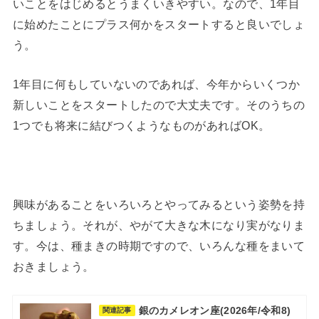
いことをはじめるとうまくいきやすい。なので、1年目
に始めたことにプラス何かをスタートすると良いでしょ
う。
1年目に何もしていないのであれば、今年からいくつか
新しいことをスタートしたので大丈夫です。そのうちの
1つでも将来に結びつくようなものがあればOK。
興味があることをいろいろとやってみるという姿勢を持
ちましょう。それが、やがて大きな木になり実がなりま
す。今は、種まきの時期ですので、いろんな種をまいて
おきましょう。
銀のカメレオン座(2026年/令和8)
関連記事