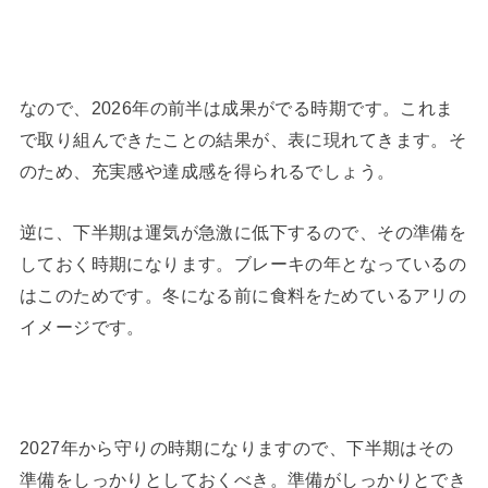
なので、2026年の前半は成果がでる時期です。これま
で取り組んできたことの結果が、表に現れてきます。そ
のため、充実感や達成感を得られるでしょう。
逆に、下半期は運気が急激に低下するので、その準備を
しておく時期になります。ブレーキの年となっているの
はこのためです。冬になる前に食料をためているアリの
イメージです。
2027年から守りの時期になりますので、下半期はその
準備をしっかりとしておくべき。準備がしっかりとでき