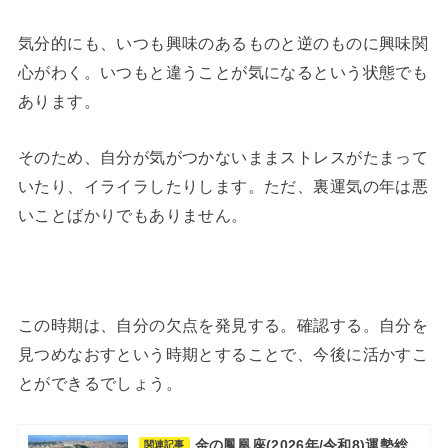
気分的にも、いつも興味のあるものと逆のものに興味関
心がわく。いつもと違うことが気になるという状態でも
あります。
そのため、自分が気がつかないままストレスがたまって
いたり、イライラしたりします。ただ、裏運気の年は悪
いことばかりでもありません。
この時期は、自分の欠点を発見する。確認する。自分を
見つめなおすという時期とすることで、今後に活かすこ
とができるでしょう。
金の鳳凰座(2026年/令和8)運勢総
関連記事