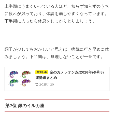
上半期にうまくいっている人ほど、知らず知らずのうち
に疲れが残っており、体調を崩しやすくなっています。
下半期に入ったら休息をしっかりとりましょう。
調子が少しでもおかしいと思えば、病院に行き早めに休
みましょう。下半期は、無理しないことが一番です。
金のカメレオン座(2026年/令和8)
関連記事
運勢総まとめ
2025.11.20
第7位 銀のイルカ座