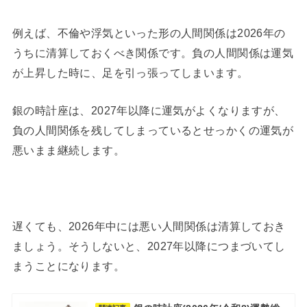
例えば、不倫や浮気といった形の人間関係は2026年の
うちに清算しておくべき関係です。負の人間関係は運気
が上昇した時に、足を引っ張ってしまいます。
銀の時計座は、2027年以降に運気がよくなりますが、
負の人間関係を残してしまっているとせっかくの運気が
悪いまま継続します。
遅くても、2026年中には悪い人間関係は清算しておき
ましょう。そうしないと、2027年以降につまづいてし
まうことになります。