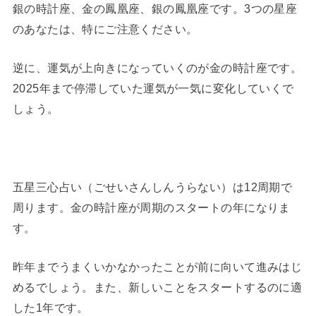
銀の時計座、金の鳳凰座、銀の鳳凰座です。3つの星座
のあなたは、特にご注意ください。
逆に、運気が上向きになっていくのが金の時計座です。
2025年まで停滞していた運気が一気に変化していくで
しょう。
五星三心占い（ごせいさんしんうらない）は12周期で
周ります。金の時計座が周期のスタートの年になりま
す。
昨年までうまくいかなかったことが前に向いて進みはじ
めるでしょう。また、新しいことをスタートするのに適
した1年です。