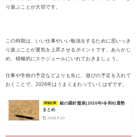
り遊ぶことが大切です。
この時期は、いい仕事やいい勉強をするために思いっき
り遊ぶことが運気を上昇させるポイントです。あらかじ
め、積極的にスケジュールにいれておきましょう。
仕事や学校の予定などよりも先に、遊びの予定を入れて
おくことで、2026年はうまくまわっていくはずです。
銀の羅針盤座(2026年/令和8)運勢
関連記事
まとめ
2025.11.20