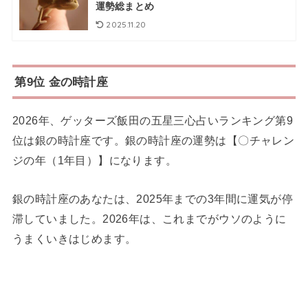
運勢総まとめ
2025.11.20
第9位 金の時計座
2026年、ゲッターズ飯田の五星三心占いランキング第9
位は銀の時計座です。銀の時計座の運勢は【〇チャレン
ジの年（1年目）】になります。
銀の時計座のあなたは、2025年までの3年間に運気が停
滞していました。2026年は、これまでがウソのように
うまくいきはじめます。