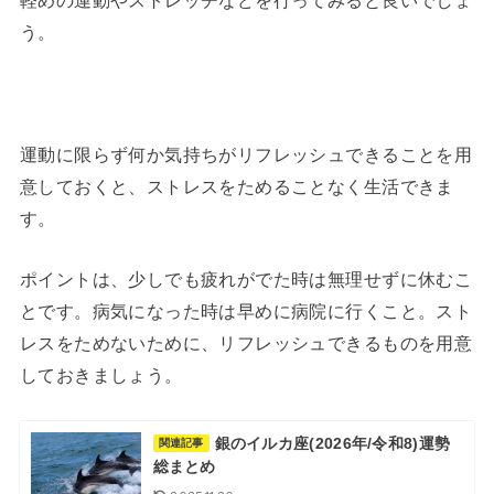
軽めの運動やストレッチなどを行ってみると良いでしょ
う。
運動に限らず何か気持ちがリフレッシュできることを用
意しておくと、ストレスをためることなく生活できま
す。
ポイントは、少しでも疲れがでた時は無理せずに休むこ
とです。病気になった時は早めに病院に行くこと。スト
レスをためないために、リフレッシュできるものを用意
しておきましょう。
銀のイルカ座(2026年/令和8)運勢
関連記事
総まとめ