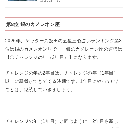
2025.11.20
第8位 銀のカメレオン座
2026年、ゲッターズ飯田の五星三心占いランキング第8
位は銀のカメレオン座です。銀のカメレオン座の運勢は
【〇チャレンジの年（2年目）】になります。
チャレンジの年の2年目は、チャレンジの年（1年目）
以上に基盤ができてくる時期です。1年目にやっていた
ことは、継続していきましょう。
チャレンジの年（1年目）と同じように、2年目も新し