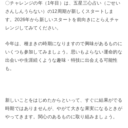
〇チャレンジの年（1年目）は、五星三心占い（ごせい
さんしんうらない）の12周期が新しくスタートしま
す。2026年から新しいスタートを前向きにとらえチャ
レンジしてみてください。
今年は、種まきの時期になりますので興味があるものに
いくつも参加してみましょう。思いもよらない運命的な
出会いや生涯続くような趣味・特技に出会える可能性
も。
新しいことをはじめたからといって、すぐに結果がでる
時期ではありませんが、やがて大きな果実になるときが
やってきます。関心のあるものに取り組みましょう。