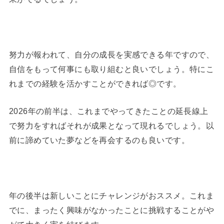
努力が報われて、自分の成長を実感できる年ですので、
自信をもって何事にも取り組むと良いでしょう。特にこ
れまでの経験を活かすことができれば◎です。
2026年の前半は、これまでやってきたことの延長線上
で努力をすればそれが成果となって現れるでしょう。以
前に諦めていた夢などを再会するのも良いです。
年の後半は新しいことにチャレンジがおススメ。これま
でに、まったく興味がなかったことに挑戦することがや