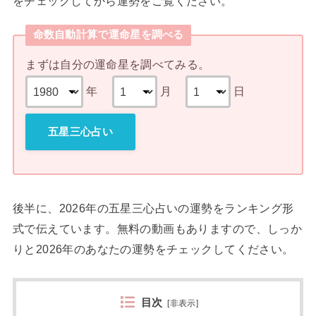
をチェックしてから運勢をご覧ください。
命数自動計算で運命星を調べる
まずは自分の運命星を調べてみる。
年
月
日
五星三心占い
後半に、2026年の五星三心占いの運勢をランキング形
式で伝えています。無料の動画もありますので、しっか
りと2026年のあなたの運勢をチェックしてください。
目次
[
非表示
]