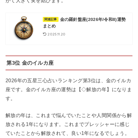
がて大きく実を結びます。
金の羅針盤座(2026年/令和8)運勢
関連記事
まとめ
2025.11.20
第3位 金のイルカ座
2026年の五星三心占いランキング第3位は、金のイルカ
座です。金のイルカ座の運勢は【◇解放の年】になりま
す。
解放の年は、これまで悩んでいたことや人間関係から解
放される1年になります。これまでプレッシャーに感じ
ていたことから解放されて、良い1年になるでしょう。