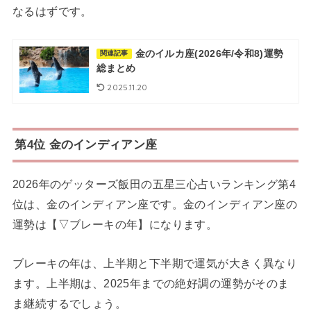
なるはずです。
金のイルカ座(2026年/令和8)運勢
関連記事
総まとめ
2025.11.20
第4位 金のインディアン座
2026年のゲッターズ飯田の五星三心占いランキング第4
位は、金のインディアン座です。金のインディアン座の
運勢は【▽ブレーキの年】になります。
ブレーキの年は、上半期と下半期で運気が大きく異なり
ます。上半期は、2025年までの絶好調の運勢がそのま
ま継続するでしょう。