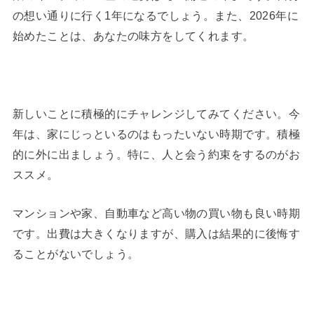
の想い通りに行く1年になるでしょう。また、2026年に
始めたことは、あなたの味方をしてくれます。
新しいことに積極的にチャレンジしてみてください。今
年は、家にじっといるのはもったいない時期です。積極
的に外に出ましょう。特に、人と会う約束をするのがお
ススメ。
マンションや家、自動車など高い物の買い物も良い時期
です。出費は大きくなりますが、購入は結果的に後悔す
ることがないでしょう。