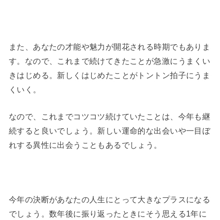
また、あなたの才能や魅力が開花される時期でもありま
す。なので、これまで続けてきたことが急激にうまくい
きはじめる。新しくはじめたことがトントン拍子にうま
くいく。
なので、これまでコツコツ続けていたことは、今年も継
続すると良いでしょう。新しい運命的な出会いや一目ぼ
れする異性に出会うこともあるでしょう。
今年の決断があなたの人生にとって大きなプラスになる
でしょう。数年後に振り返ったときにそう思える1年に