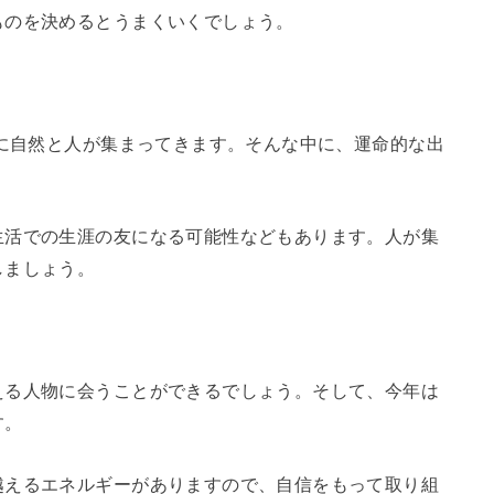
ものを決めるとうまくいくでしょう。
りに自然と人が集まってきます。そんな中に、運命的な出
生活での生涯の友になる可能性などもあります。人が集
しましょう。
える人物に会うことができるでしょう。そして、今年は
す。
越えるエネルギーがありますので、自信をもって取り組