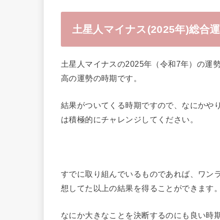
土星人マイナス(2025年)総合
土星人マイナスの2025年（令和7年）の運
高の運勢の時期です。
結果がついてくる時期ですので、なにかや
は積極的にチャレンジしてください。
すでに取り組んでいるものであれば、ワン
想してた以上の結果を得ることができます
なにか大きなことを決断するのにも良い時