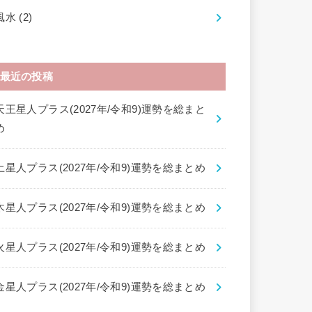
風水
(2)
最近の投稿
天王星人プラス(2027年/令和9)運勢を総まと
め
土星人プラス(2027年/令和9)運勢を総まとめ
木星人プラス(2027年/令和9)運勢を総まとめ
火星人プラス(2027年/令和9)運勢を総まとめ
金星人プラス(2027年/令和9)運勢を総まとめ