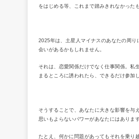
をはじめる等、これまで踏みきれなかった
2025年は、土星人マイナスのあなたの周
会いがあるかもしれません。
それは、恋愛関係だけでなく仕事関係。私
まるところに誘われたら、できるだけ参加
そうすることで、あなたに大きな影響を与
思いもよらないパワーがあなたにはありま
たとえ、何かに問題があってもそれを乗り