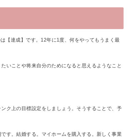
運
勢は【達成】です。12年に1度、何をやってもうまく最
りたいことや将来自分のためになると思えるようなこと
ランク上の目標設定をしましょう。そうすることで、予
。
期です。結婚する。マイホームを購入する。新しく事業