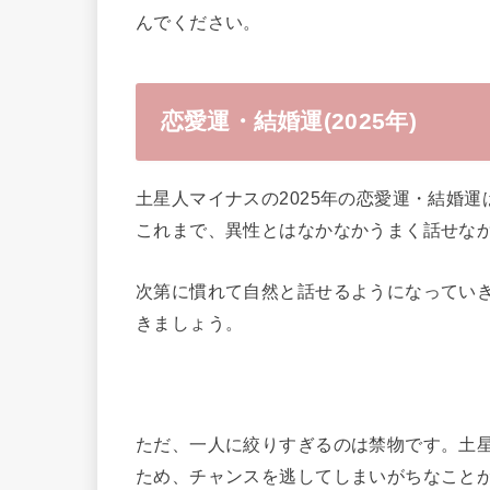
んでください。
恋愛運・結婚運(2025年)
土星人マイナスの2025年の恋愛運・結婚
これまで、異性とはなかなかうまく話せな
次第に慣れて自然と話せるようになってい
きましょう。
ただ、一人に絞りすぎるのは禁物です。土
ため、チャンスを逃してしまいがちなこと