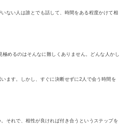
がいない人は誰とでも話して、時間をある程度かけて相
で見極めるのはそんなに難しくありません。どんな人かし
思います。しかし、すぐに決断せずに2人で会う時間を
い。それで、相性が良ければ付き合うというステップを