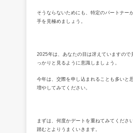
そうならないためにも、特定のパートナー
手を見極めましょう。
2025年は、あなたの目は冴えていますの
っかりと見るように意識しましょう。
今年は、交際を申し込まれることも多いと
増やしてみてください。
まずは、何度かデートを重ねてみてくださ
踏むとよりうまくいきます。