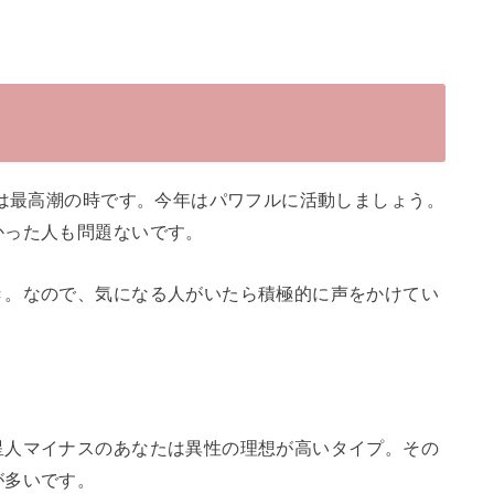
運は最高潮の時です。今年はパワフルに活動しましょう。
かった人も問題ないです。
き。なので、気になる人がいたら積極的に声をかけてい
星人マイナスのあなたは異性の理想が高いタイプ。その
が多いです。