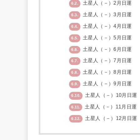
土星人（－）2月日運
6.2.
土星人（－）3月日運
6.3.
土星人（－）4月日運
6.4.
土星人（－）5月日運
6.5.
土星人（－）6月日運
6.6.
土星人（－）7月日運
6.7.
土星人（－）8月日運
6.8.
土星人（－）9月日運
6.9.
土星人（－）10月日運
6.10.
土星人（－）11月日運
6.11.
土星人（－）12月日運
6.12.