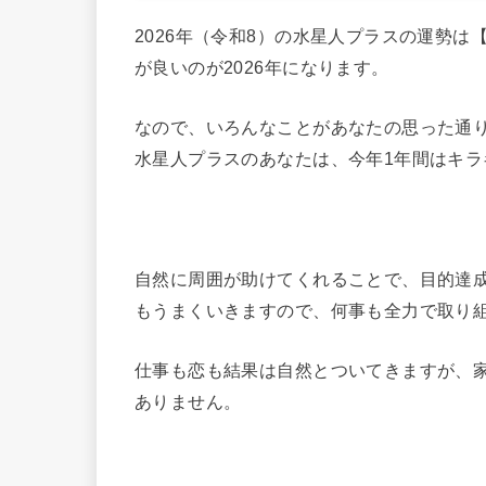
2026年（令和8）の水星人プラスの運勢は
が良いのが2026年になります。
なので、いろんなことがあなたの思った通
水星人プラスのあなたは、今年1年間はキラ
自然に周囲が助けてくれることで、目的達
もうまくいきますので、何事も全力で取り
仕事も恋も結果は自然とついてきますが、
ありません。