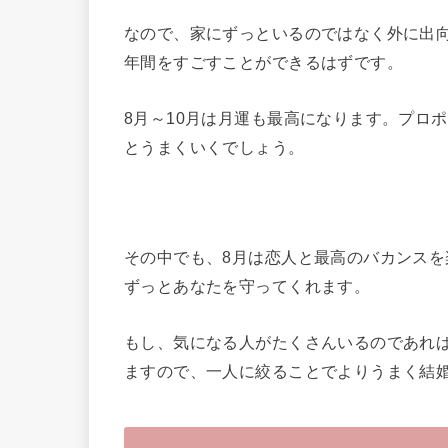
なので、家にずっといるのではなく外に出
年間をすごすことができるはずです。
8月～10月は月運も最高になります。プロ
とうまくいくでしょう。
その中でも、8月は恋人と最高のバカンス
ずっとあなたを守ってくれます。
もし、気になる人がたくさんいるのであれ
ますので、一人に絞ることでよりうまく結