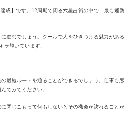
【達成】です。12周期で周る六星占術の中で、最も運勢
りに進むでしょう。クールで人をひきつける魅力がある
キラ輝いています。
成の最短ルートを通ることができるでしょう。仕事も恋
組んでみてください。
家に閉じこもって何もしないとその機会が訪れることが