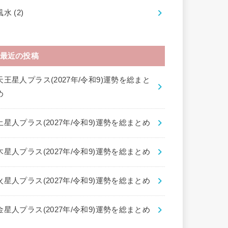
風水
(2)
最近の投稿
天王星人プラス(2027年/令和9)運勢を総まと
め
土星人プラス(2027年/令和9)運勢を総まとめ
木星人プラス(2027年/令和9)運勢を総まとめ
火星人プラス(2027年/令和9)運勢を総まとめ
金星人プラス(2027年/令和9)運勢を総まとめ