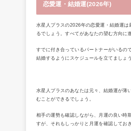
恋愛運・結婚運(2026年)
水星人プラスの2026年の恋愛運・結婚運
るでしょう。すべてがあなたの望む方向に
すでに付き合っているパートナーがいるの
結婚するようにスケジュールを立てましょ
水星人プラスのあなたは元々、結婚運が薄い
むことができるでしょう。
相手の運勢も確認しながら、月運の良い時
すが、それもしっかりと月運を確認してお