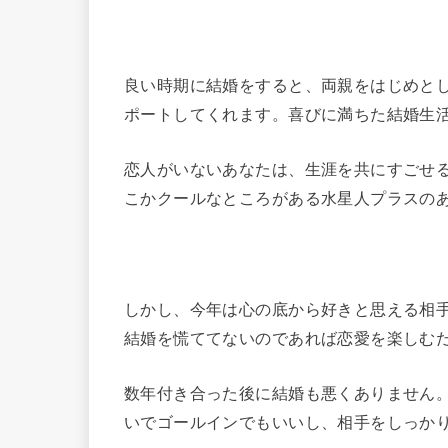
良い時期に結婚をすると、両親をはじめと
ポートしてくれます。喜びに満ちた結婚生
恋人がいないあなたは、生涯を共にすごせ
こかクールなところがある水星人プラスの
しかし、今年は心の底から好きと思える相
結婚を慌ててないのであれば恋愛を楽しむ
数年付き合った後に結婚も悪くありません。
いでゴールインでもいいし、相手をしっか