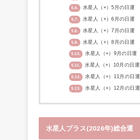
水星人（+）5月の日運
5.6.
水星人（+）6月の日運
5.7.
水星人（+）7月の日運
5.8.
水星人（+）8月の日運
5.9.
水星人（+）9月の日運
5.10.
水星人（+）10月の日運
5.11.
水星人（+）11月の日
5.12.
水星人（+）12月の日
5.13.
水星人プラス(2026年)総合運