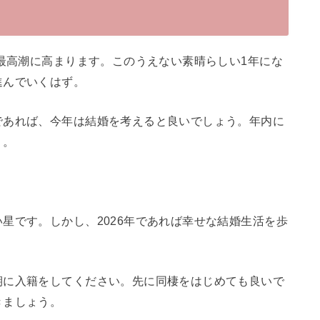
は最高潮に高まります。このうえない素晴らしい1年にな
進んでいくはず。
であれば、今年は結婚を考えると良いでしょう。年内に
う。
星です。しかし、2026年であれば幸せな結婚生活を歩
期に入籍をしてください。先に同棲をはじめても良いで
きましょう。