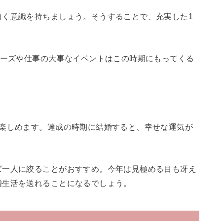
向く意識を持ちましょう。そうすることで、充実した1
ポーズや仕事の大事なイベントはこの時期にもってくる
を楽しめます。達成の時期に結婚すると、幸せな運気が
ば一人に絞ることがおすすめ。今年は見極める目も冴え
婚生活を送れることになるでしょう。