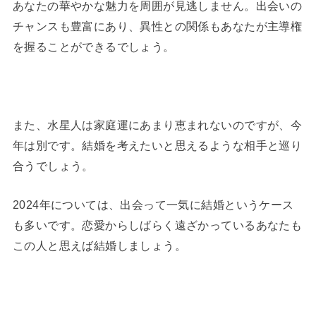
あなたの華やかな魅力を周囲が見逃しません。出会いの
チャンスも豊富にあり、異性との関係もあなたが主導権
を握ることができるでしょう。
また、水星人は家庭運にあまり恵まれないのですが、今
年は別です。結婚を考えたいと思えるような相手と巡り
合うでしょう。
2024年については、出会って一気に結婚というケース
も多いです。恋愛からしばらく遠ざかっているあなたも
この人と思えば結婚しましょう。