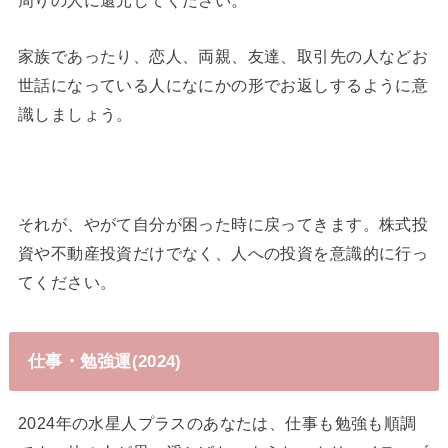
周りの人に還元してください。
家族であったり、恋人、両親、友達、取引先の人などお
世話になっている人になにかの形でお返しするように意
識しましょう。
それが、やがて自分が困った時に戻ってきます。株式投
資や不動産投資だけでなく、人への投資を意識的に行っ
てください。
仕事・勉強運(2024)
2024年の水星人プラスのあなたは、仕事も勉強も順調