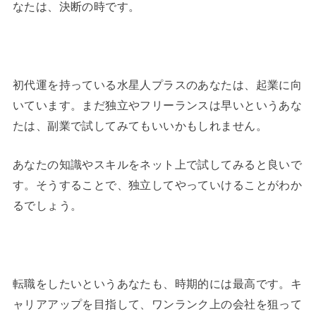
なたは、決断の時です。
初代運を持っている水星人プラスのあなたは、起業に向
いています。まだ独立やフリーランスは早いというあな
たは、副業で試してみてもいいかもしれません。
あなたの知識やスキルをネット上で試してみると良いで
す。そうすることで、独立してやっていけることがわか
るでしょう。
転職をしたいというあなたも、時期的には最高です。キ
ャリアアップを目指して、ワンランク上の会社を狙って