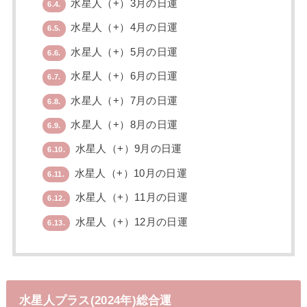
水星人（+）3月の日運
6.4.
水星人（+）4月の日運
6.5.
水星人（+）5月の日運
6.6.
水星人（+）6月の日運
6.7.
水星人（+）7月の日運
6.8.
水星人（+）8月の日運
6.9.
水星人（+）9月の日運
6.10.
水星人（+）10月の日運
6.11.
水星人（+）11月の日運
6.12.
水星人（+）12月の日運
6.13.
水星人プラス(2024年)総合運