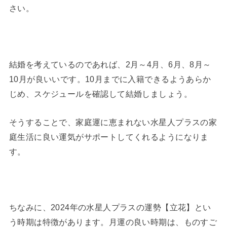
さい。
結婚を考えているのであれば、2月～4月、6月、8月～
10月が良いいです。10月までに入籍できるようあらか
じめ、スケジュールを確認して結婚しましょう。
そうすることで、家庭運に恵まれない水星人プラスの家
庭生活に良い運気がサポートしてくれるようになりま
す。
ちなみに、2024年の水星人プラスの運勢【立花】とい
う時期は特徴があります。月運の良い時期は、ものすご