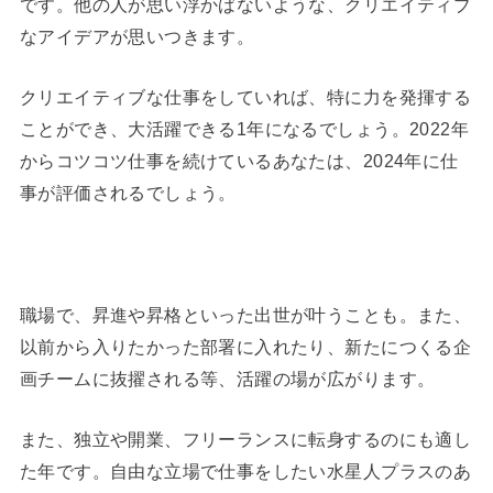
です。他の人が思い浮かばないような、クリエイティブ
なアイデアが思いつきます。
クリエイティブな仕事をしていれば、特に力を発揮する
ことができ、大活躍できる1年になるでしょう。2022年
からコツコツ仕事を続けているあなたは、2024年に仕
事が評価されるでしょう。
職場で、昇進や昇格といった出世が叶うことも。また、
以前から入りたかった部署に入れたり、新たにつくる企
画チームに抜擢される等、活躍の場が広がります。
また、独立や開業、フリーランスに転身するのにも適し
た年です。自由な立場で仕事をしたい水星人プラスのあ