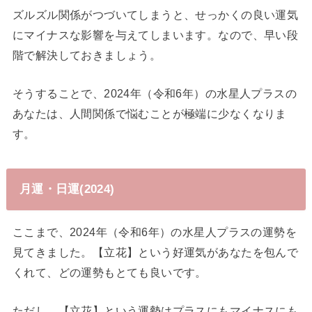
ズルズル関係がつづいてしまうと、せっかくの良い運気
にマイナスな影響を与えてしまいます。なので、早い段
階で解決しておきましょう。
そうすることで、2024年（令和6年）の水星人プラスの
あなたは、人間関係で悩むことが極端に少なくなりま
す。
月運・日運(2024)
ここまで、2024年（令和6年）の水星人プラスの運勢を
見てきました。【立花】という好運気があなたを包んで
くれて、どの運勢もとても良いです。
ただし、【立花】という運勢はプラスにもマイナスにも