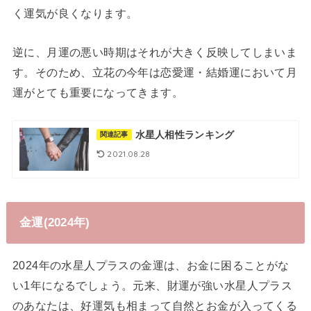
く運気が良くなります。
逆に、月運の悪い時期はそれが大きく反映してしまいま
す。そのため、立花の今年は恋愛運・結婚運において月
運がとても重要になってきます。
水星人相性ランキング
関連記事
2021.08.28
金運(2024年)
2024年の水星人プラスの金運は、お金に困ることがな
い1年になるでしょう。元来、財運が強い水星人プラス
のあなたは、好運気も相まって自然とお金が入ってくる