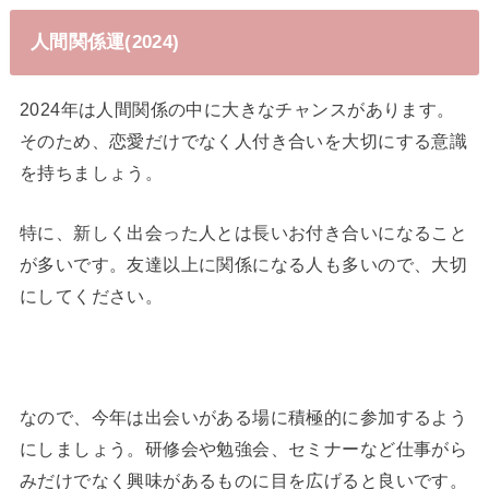
人間関係運(2024)
2024年は人間関係の中に大きなチャンスがあります。
そのため、恋愛だけでなく人付き合いを大切にする意識
を持ちましょう。
特に、新しく出会った人とは長いお付き合いになること
が多いです。友達以上に関係になる人も多いので、大切
にしてください。
なので、今年は出会いがある場に積極的に参加するよう
にしましょう。研修会や勉強会、セミナーなど仕事がら
みだけでなく興味があるものに目を広げると良いです。