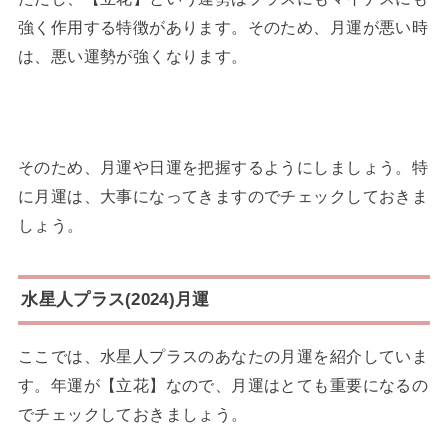
強く作用する特徴があります。そのため、月運が悪い時
は、悪い運勢が強くなります。
そのため、月運や日運を把握するようにしましょう。特
に月運は、大事になってきますのでチェックしておきま
しょう。
水星人プラス(2024)月運
ここでは、水星人プラスのあなたの月運を紹介していま
す。年運が【立花】なので、月運はとても重要になるの
でチェックしておきましょう。