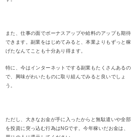
また、仕事の面でボーナスアップや給料のアップも期待
できます。副業をはじめてみると、本業よりもずっと稼
げたなんてことも十分あり得ます。
特に、今はインターネットでする副業もたくさんあるの
で、興味がわいたものに取り組んでみると良いでしょ
う。
ただし、大きなお金が手に入ったからと無駄遣いや全部
を投資に突っ込む行為はNGです。今年稼いだお金は、