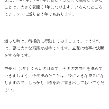
ことは、大きく花開く1年になります。いろんなところ
でチャンスに巡り合う年でもあります。
迷った時は、積極的に行動してみましょう。そうすれ
ば、更に大きな飛躍が期待できます。立花は物事の決断
をする年です。
中長期（5年）ぐらいの目線で、今後の方向性を決めて
いきましょう。今年決めたことは、後に大きな成果にな
りますので、しっかり目標を紙に書き出しておいてくだ
さい。