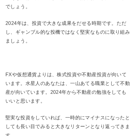
でしょう。
2024年は、投資で大きな成果をだせる時期です。ただ
し、ギャンブル的な投機ではなく堅実なものに取り組み
ましょう。
FXや仮想通貨よりは、株式投資や不動産投資が向いて
います。水星人のあなたは、一山あてる職業として不動
産が向いています。2024年から不動産の勉強をしても
いいと思います。
堅実な投資をしていれば、一時的にマイナスになったと
しても長い目でみると大きなリターンとなり返ってきま
す。