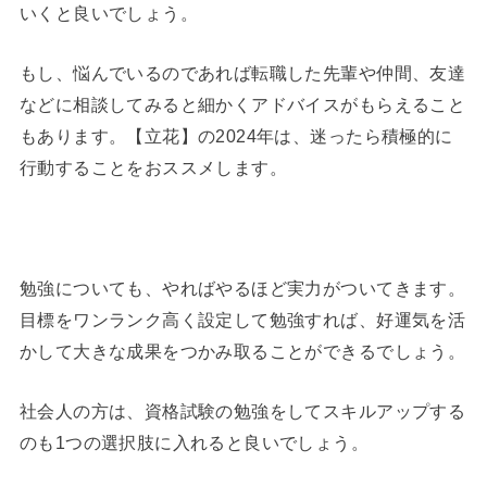
いくと良いでしょう。
もし、悩んでいるのであれば転職した先輩や仲間、友達
などに相談してみると細かくアドバイスがもらえること
もあります。【立花】の2024年は、迷ったら積極的に
行動することをおススメします。
勉強についても、やればやるほど実力がついてきます。
目標をワンランク高く設定して勉強すれば、好運気を活
かして大きな成果をつかみ取ることができるでしょう。
社会人の方は、資格試験の勉強をしてスキルアップする
のも1つの選択肢に入れると良いでしょう。