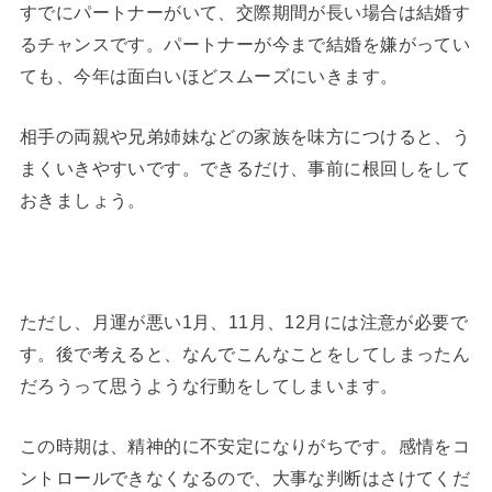
すでにパートナーがいて、交際期間が長い場合は結婚す
るチャンスです。パートナーが今まで結婚を嫌がってい
ても、今年は面白いほどスムーズにいきます。
相手の両親や兄弟姉妹などの家族を味方につけると、う
まくいきやすいです。できるだけ、事前に根回しをして
おきましょう。
ただし、月運が悪い1月、11月、12月には注意が必要で
す。後で考えると、なんでこんなことをしてしまったん
だろうって思うような行動をしてしまいます。
この時期は、精神的に不安定になりがちです。感情をコ
ントロールできなくなるので、大事な判断はさけてくだ