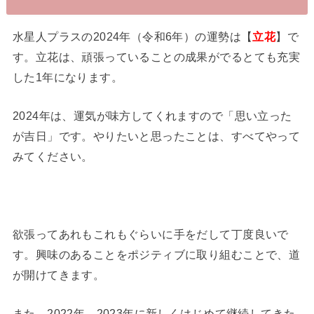
水星人プラスの2024年（令和6年）の運勢は【
立花
】で
す。立花は、頑張っていることの成果がでるとても充実
した1年になります。
2024年は、運気が味方してくれますので「思い立った
が吉日」です。やりたいと思ったことは、すべてやって
みてください。
欲張ってあれもこれもぐらいに手をだして丁度良いで
す。興味のあることをポジティブに取り組むことで、道
が開けてきます。
また、2022年、2023年に新しくはじめて継続してきた