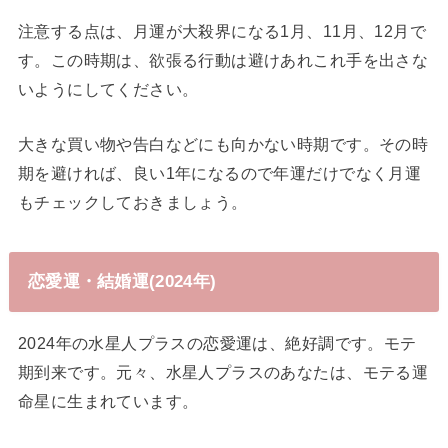
注意する点は、月運が大殺界になる1月、11月、12月で
す。この時期は、欲張る行動は避けあれこれ手を出さな
いようにしてください。
大きな買い物や告白などにも向かない時期です。その時
期を避ければ、良い1年になるので年運だけでなく月運
もチェックしておきましょう。
恋愛運・結婚運(2024年)
2024年の水星人プラスの恋愛運は、絶好調です。モテ
期到来です。元々、水星人プラスのあなたは、モテる運
命星に生まれています。