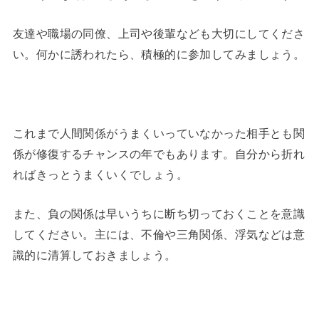
友達や職場の同僚、上司や後輩なども大切にしてくださ
い。何かに誘われたら、積極的に参加してみましょう。
これまで人間関係がうまくいっていなかった相手とも関
係が修復するチャンスの年でもあります。自分から折れ
ればきっとうまくいくでしょう。
また、負の関係は早いうちに断ち切っておくことを意識
してください。主には、不倫や三角関係、浮気などは意
識的に清算しておきましょう。