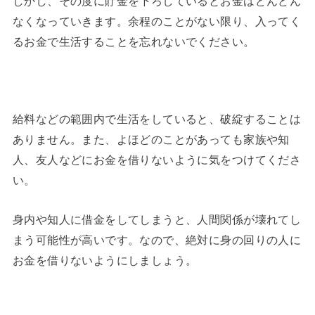
しかし、その度に貯金を下ろしているとお金はどんどん
なくなっていきます。余程のことがない限り、入ってく
るお金で生活することを忘れないでください。
給料などの範囲内で生活をしていると、破綻することは
ありません。また、よほどのことがあっても家族や知
人、友人などにお金を借りないように気をつけてくださ
い。
身内や知人に借金をしてしまうと、人間関係が壊れてし
まう可能性が高いです。なので、絶対に身の回りの人に
お金を借りないようにしましょう。