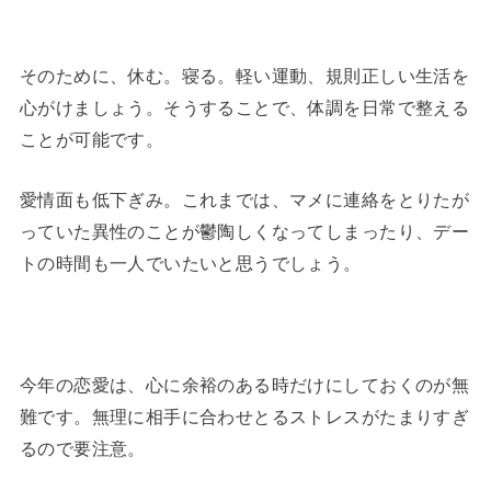
そのために、休む。寝る。軽い運動、規則正しい生活を
心がけましょう。そうすることで、体調を日常で整える
ことが可能です。
愛情面も低下ぎみ。これまでは、マメに連絡をとりたが
っていた異性のことが鬱陶しくなってしまったり、デー
トの時間も一人でいたいと思うでしょう。
今年の恋愛は、心に余裕のある時だけにしておくのが無
難です。無理に相手に合わせとるストレスがたまりすぎ
るので要注意。