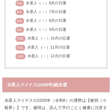
水星人（－）6月の日運
5.6.
水星人（－）7月の日運
5.7.
水星人（－）8月の日運
5.8.
水星人（－）9月の日運
5.9.
水星人（－）10月の日運
5.10.
水星人（－）11月の日運
5.11.
水星人（－）12月の日運
5.12.
水星人マイナス(2026年)総合運
水星人マイナスの2026年（令和8）の運勢は【健弱（小
殺界）】です。健弱は、読んで字のごとく健康に注意す