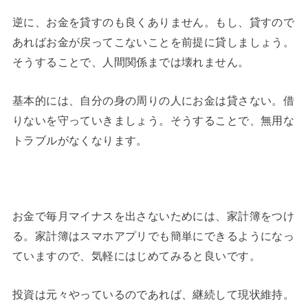
逆に、お金を貸すのも良くありません。もし、貸すので
あればお金が戻ってこないことを前提に貸しましょう。
そうすることで、人間関係までは壊れません。
基本的には、自分の身の周りの人にお金は貸さない。借
りないを守っていきましょう。そうすることで、無用な
トラブルがなくなります。
お金で毎月マイナスを出さないためには、家計簿をつけ
る。家計簿はスマホアプリでも簡単にできるようになっ
ていますので、気軽にはじめてみると良いです。
投資は元々やっているのであれば、継続して現状維持。