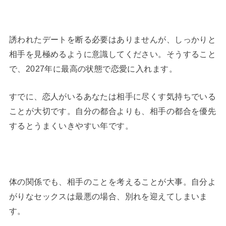
誘われたデートを断る必要はありませんが、しっかりと
相手を見極めるように意識してください。そうすること
で、2027年に最高の状態で恋愛に入れます。
すでに、恋人がいるあなたは相手に尽くす気持ちでいる
ことが大切です。自分の都合よりも、相手の都合を優先
するとうまくいきやすい年です。
体の関係でも、相手のことを考えることが大事。自分よ
がりなセックスは最悪の場合、別れを迎えてしまいま
す。