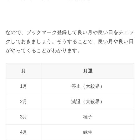
なので、ブックマーク登録して良い月や良い日をチェッ
クしておきましょう。そうすることで、良い月や良い日
がやってくることがわかります。
月
月運
1月
停止（大殺界）
2月
減退（大殺界）
3月
種子
4月
緑生