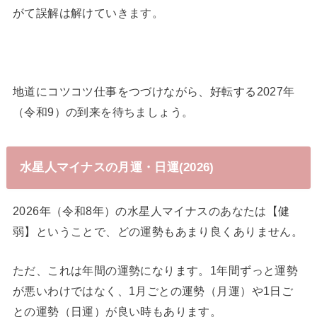
がて誤解は解けていきます。
地道にコツコツ仕事をつづけながら、好転する2027年
（令和9）の到来を待ちましょう。
水星人マイナスの月運・日運(2026)
2026年（令和8年）の水星人マイナスのあなたは【健
弱】ということで、どの運勢もあまり良くありません。
ただ、これは年間の運勢になります。1年間ずっと運勢
が悪いわけではなく、1月ごとの運勢（月運）や1日ご
との運勢（日運）が良い時もあります。