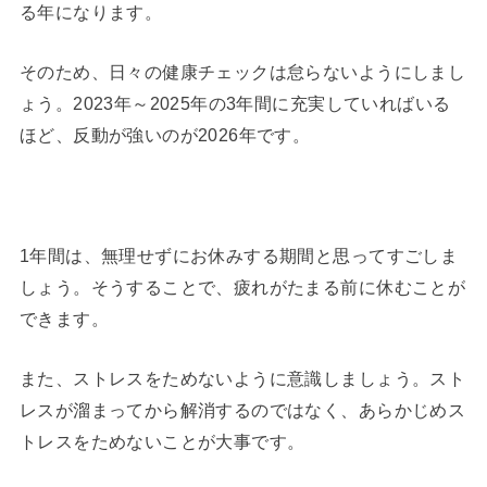
る年になります。
そのため、日々の健康チェックは怠らないようにしまし
ょう。2023年～2025年の3年間に充実していればいる
ほど、反動が強いのが2026年です。
1年間は、無理せずにお休みする期間と思ってすごしま
しょう。そうすることで、疲れがたまる前に休むことが
できます。
また、ストレスをためないように意識しましょう。スト
レスが溜まってから解消するのではなく、あらかじめス
トレスをためないことが大事です。