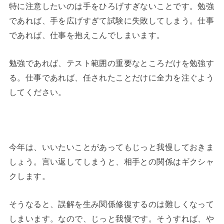
特に注意したいのは手をひろげすぎないことです。勉強
であれば、手を広げすぎて試験に失敗してしまう。仕事
であれば、仕事を抱えこんでしまいます。
勉強であれば、テスト範囲の重要なところだけを勉強す
る。仕事であれば、任されたことだけに全力を注ぐよう
してください。
今年は、いいたいことがあってもじっと我慢しておきま
しょう。言い返してしまうと、相手との関係はギクシャ
クします。
そうなると、誤解を生み関係修復するのは難しくなって
しまいます。なので、じっと我慢です。そうすれば、や