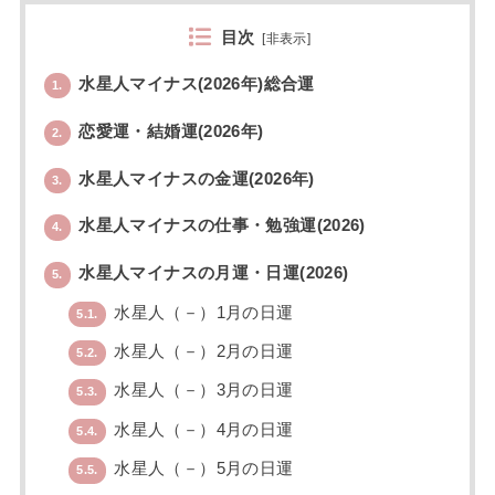
目次
[
非表示
]
水星人マイナス(2026年)総合運
1.
恋愛運・結婚運(2026年)
2.
水星人マイナスの金運(2026年)
3.
水星人マイナスの仕事・勉強運(2026)
4.
水星人マイナスの月運・日運(2026)
5.
水星人（－）1月の日運
5.1.
水星人（－）2月の日運
5.2.
水星人（－）3月の日運
5.3.
水星人（－）4月の日運
5.4.
水星人（－）5月の日運
5.5.