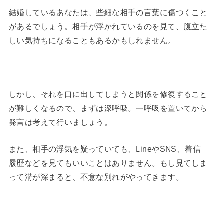
結婚しているあなたは、些細な相手の言葉に傷つくこと
があるでしょう。相手が浮かれているのを見て、腹立た
しい気持ちになることもあるかもしれません。
しかし、それを口に出してしまうと関係を修復すること
が難しくなるので、まずは深呼吸。一呼吸を置いてから
発言は考えて行いましょう。
また、相手の浮気を疑っていても、LineやSNS、着信
履歴などを見てもいいことはありません。もし見てしま
って溝が深まると、不意な別れがやってきます。