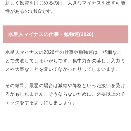
新しく投資をはじめるのは、大きなマイナスを出す可能
性があるのでNGです。
水星人マイナスの仕事・勉強運(2026)
水星人マイナスの2026年の仕事や勉強運は、些細なこ
とで失敗してしまいがちです。集中力が欠落し、入力ミ
スや大事なことを聞いてなかったりしてしまいます。
その結果、最悪の場合は減給や降格といった扱いを受け
るかもしれません。そうならないために、必要以上のチ
ェックをするようにしましょう。