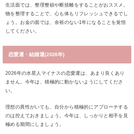
生活面では、整理整頓や断捨離をすることがおススメ。
物を整理することで、心も体もリフレッシュできるでし
ょう。お金の面では、余裕のない1年になることを覚悟
してください。
恋愛運・結婚運(2026年)
2026年の水星人マイナスの恋愛運は、あまり良くあり
ません。今年は、積極的に動かないようにしてくださ
い。
理想の異性がいても、自分から積極的にアプローチする
のは控えておきましょう。今年は、しっかりと相手を見
極める期間にしましょう。