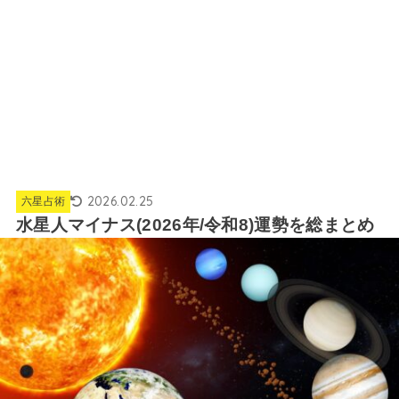
2026.02.25
六星占術
水星人マイナス(2026年/令和8)運勢を総まとめ