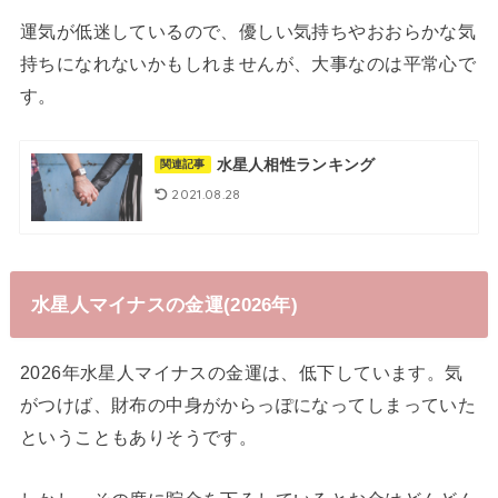
運気が低迷しているので、優しい気持ちやおおらかな気
持ちになれないかもしれませんが、大事なのは平常心で
す。
水星人相性ランキング
関連記事
2021.08.28
水星人マイナスの金運(2026年)
2026年水星人マイナスの金運は、低下しています。気
がつけば、財布の中身がからっぽになってしまっていた
ということもありそうです。