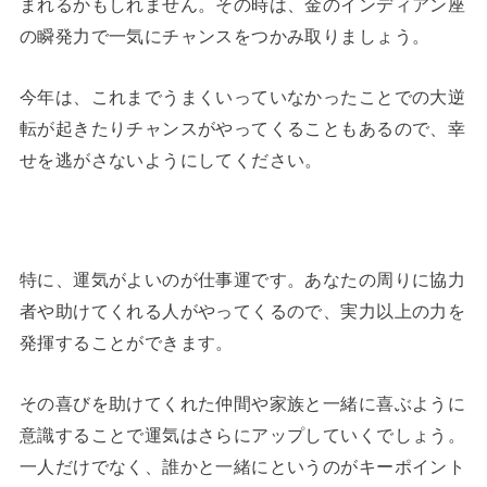
まれるかもしれません。その時は、金のインディアン座
の瞬発力で一気にチャンスをつかみ取りましょう。
今年は、これまでうまくいっていなかったことでの大逆
転が起きたりチャンスがやってくることもあるので、幸
せを逃がさないようにしてください。
特に、運気がよいのが仕事運です。あなたの周りに協力
者や助けてくれる人がやってくるので、実力以上の力を
発揮することができます。
その喜びを助けてくれた仲間や家族と一緒に喜ぶように
意識することで運気はさらにアップしていくでしょう。
一人だけでなく、誰かと一緒にというのがキーポイント