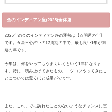
金のインディアン座(2025)全体運
2025年の金のインディアン座の運勢は【☆開運の年】
です。五星三心占いの12周期の中で、最も良い1年が開
運の年です。
今年は、何をやってもうまくいくという1年になりま
す。特に、積み上げてきたもの。コツコツやってきたこ
とについては驚くほど成果がでます。
また、これまでに訪れたことのないようなチャンスに恵