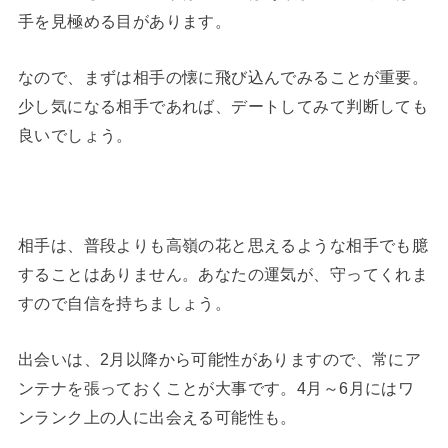
手を見極める目があります。
なので、まずは相手の懐に飛び込んでみることが重要。
少し気になる相手であれば、デートしてみて判断しても
良いでしょう。
相手は、普段よりも高嶺の花と思えるような相手でも臆
することはありません。あなたの運気が、守ってくれま
すので自信を持ちましょう。
出会いは、2月以降から可能性がありますので、常にア
ンテナを張っておくことが大事です。4月～6月にはワ
ンランク上の人に出会える可能性も。