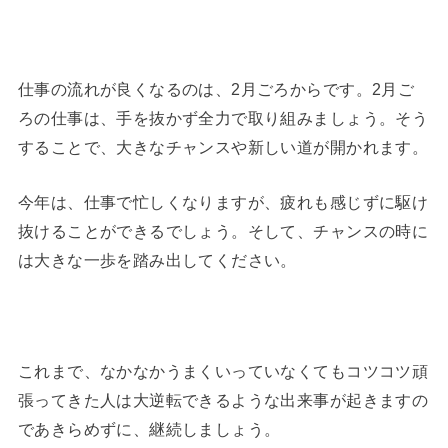
仕事の流れが良くなるのは、2月ごろからです。2月ご
ろの仕事は、手を抜かず全力で取り組みましょう。そう
することで、大きなチャンスや新しい道が開かれます。
今年は、仕事で忙しくなりますが、疲れも感じずに駆け
抜けることができるでしょう。そして、チャンスの時に
は大きな一歩を踏み出してください。
これまで、なかなかうまくいっていなくてもコツコツ頑
張ってきた人は大逆転できるような出来事が起きますの
であきらめずに、継続しましょう。