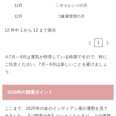
11月
〇チャレンジの月
12月
□健康管理の月
12 件中 1 から 12 まで表示
❮
1
❯
※7月～9月は運気が停滞している時期ですので、特に
ご注意ください。7月～9月は新しいことを避けましょ
う。
2025年の開運ポイント
ここまで、2025年の金のインディアン座の運勢を見て
きました。【☆開運の年】ということもあり、どの運勢