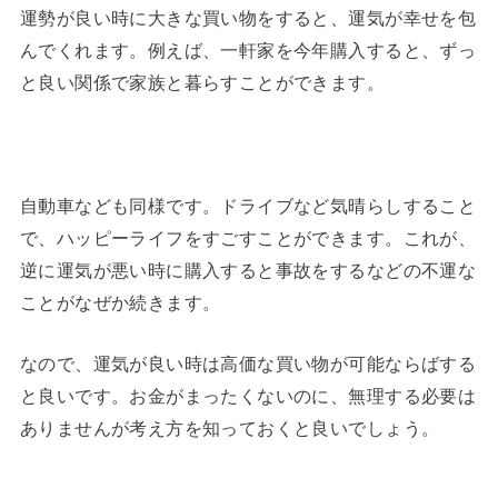
運勢が良い時に大きな買い物をすると、運気が幸せを包
んでくれます。例えば、一軒家を今年購入すると、ずっ
と良い関係で家族と暮らすことができます。
自動車なども同様です。ドライブなど気晴らしすること
で、ハッピーライフをすごすことができます。これが、
逆に運気が悪い時に購入すると事故をするなどの不運な
ことがなぜか続きます。
なので、運気が良い時は高価な買い物が可能ならばする
と良いです。お金がまったくないのに、無理する必要は
ありませんが考え方を知っておくと良いでしょう。