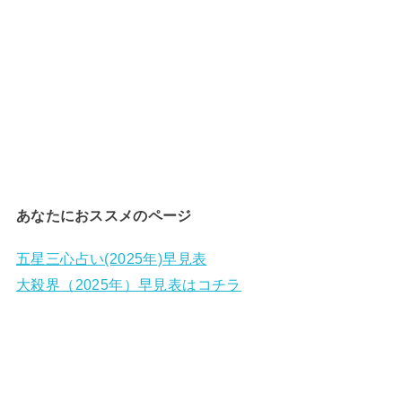
あなたにおススメのページ
五星三心占い(2025年)早見表
大殺界（2025年）早見表はコチラ