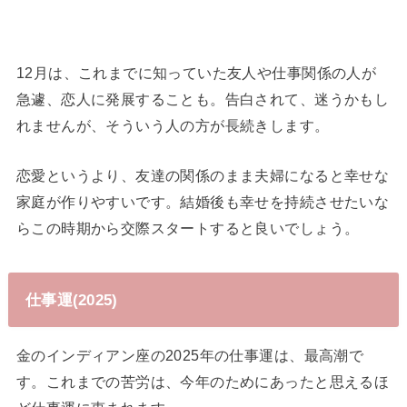
12月は、これまでに知っていた友人や仕事関係の人が
急遽、恋人に発展することも。告白されて、迷うかもし
れませんが、そういう人の方が長続きします。
恋愛というより、友達の関係のまま夫婦になると幸せな
家庭が作りやすいです。結婚後も幸せを持続させたいな
らこの時期から交際スタートすると良いでしょう。
仕事運(2025)
金のインディアン座の2025年の仕事運は、最高潮で
す。これまでの苦労は、今年のためにあったと思えるほ