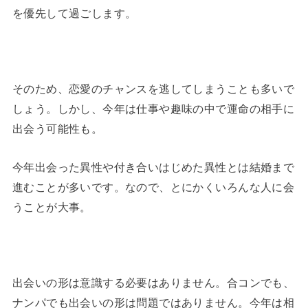
を優先して過ごします。
そのため、恋愛のチャンスを逃してしまうことも多いで
しょう。しかし、今年は仕事や趣味の中で運命の相手に
出会う可能性も。
今年出会った異性や付き合いはじめた異性とは結婚まで
進むことが多いです。なので、とにかくいろんな人に会
うことが大事。
出会いの形は意識する必要はありません。合コンでも、
ナンパでも出会いの形は問題ではありません。今年は相