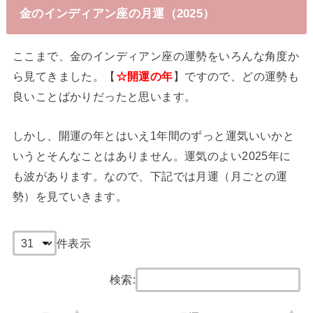
金のインディアン座の月運（2025）
ここまで、金のインディアン座の運勢をいろんな角度か
ら見てきました。【
☆開運の年
】ですので、どの運勢も
良いことばかりだったと思います。
しかし、開運の年とはいえ1年間のずっと運気いいかと
いうとそんなことはありません。運気のよい2025年に
も波があります。なので、下記では月運（月ごとの運
勢）を見ていきます。
件表示
検索: