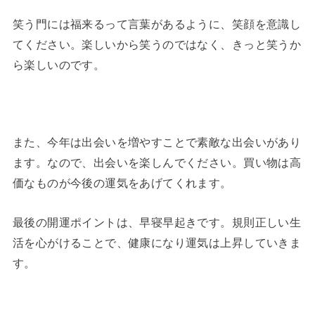
笑う門には福来るって言葉があるように、笑顔を意識し
てください。楽しいから笑うのではなく、きっと笑うか
ら楽しいのです。
また、今年は出会いを増やすことで素敵な出会いがあり
ます。なので、出会いを楽しんでください。買い物は高
価なものが今後の運気をあげてくれます。
最後の開運ポイントは、早寝早起きです。規則正しい生
活を心がけることで、健康になり運気は上昇していきま
す。