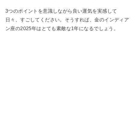
3つのポイントを意識しながら良い運気を実感して
日々、すごしてください。そうすれば、金のインディア
ン座の2025年はとても素敵な1年になるでしょう。