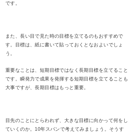
です。
また、長い目で見た時の目標を立てるのもおすすめで
す。目標は、紙に書いて貼っておくとなおよいでしょ
う。
重要なことは、短期目標ではなく長期目標を立てること
です。瞬発力で成果を発揮する短期目標を立てることも
大事ですが、長期目標はもっと重要。
目先のことにとらわれず、大きな目標に向かって何をし
ていくのか。10年スパンで考えてみましょう。そうす