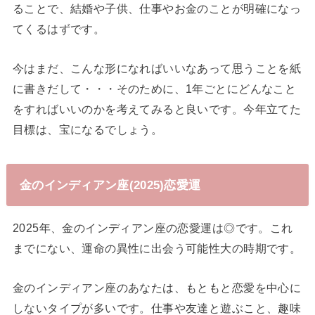
ることで、結婚や子供、仕事やお金のことが明確になっ
てくるはずです。
今はまだ、こんな形になればいいなあって思うことを紙
に書きだして・・・そのために、1年ごとにどんなこと
をすればいいのかを考えてみると良いです。今年立てた
目標は、宝になるでしょう。
金のインディアン座(2025)恋愛運
2025年、金のインディアン座の恋愛運は◎です。これ
までにない、運命の異性に出会う可能性大の時期です。
金のインディアン座のあなたは、もともと恋愛を中心に
しないタイプが多いです。仕事や友達と遊ぶこと、趣味