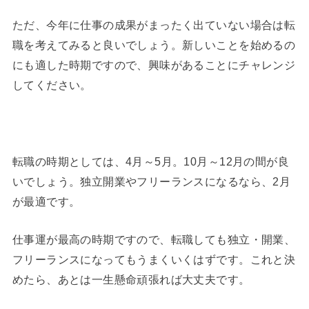
ただ、今年に仕事の成果がまったく出ていない場合は転
職を考えてみると良いでしょう。新しいことを始めるの
にも適した時期ですので、興味があることにチャレンジ
してください。
転職の時期としては、4月～5月。10月～12月の間が良
いでしょう。独立開業やフリーランスになるなら、2月
が最適です。
仕事運が最高の時期ですので、転職しても独立・開業、
フリーランスになってもうまくいくはずです。これと決
めたら、あとは一生懸命頑張れば大丈夫です。