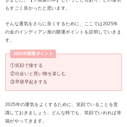
もすごく良かったと思います。
そんな運気をさらに良くするために、ここでは2025年
の金のインディアン座の開運ポイントを説明していきま
す。
2025年開運ポイント
①笑顔で接する
②出会いと買い物を楽しむ
③早寝早起きする
2025年の運気をよくするために、笑顔でいることを意
識しておきましょう。どんな時でも、笑顔でいれれば幸
福がやってきます。