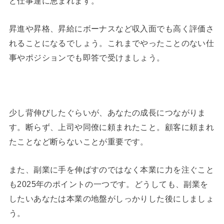
ど仕事運に恵まれます。
昇進や昇格、昇給にボーナスなど収入面でも高く評価さ
れることになるでしょう。これまでやったことのない仕
事やポジションでも即答で受けましょう。
少し背伸びしたぐらいが、あなたの成長につながりま
す。断らず、上司や同僚に頼まれたこと。顧客に頼まれ
たことなど断らないことが重要です。
また、副業に手を伸ばすのではなく本業に力を注ぐこと
も2025年のポイントの一つです。どうしても、副業を
したいあなたは本業の地盤がしっかりした後にしましょ
う。