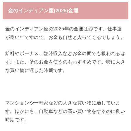
金のインディアン座(2025)金運
金のインディアン座の2025年の金運は◎です。仕事運
が良い年ですので、お金も自然と入ってくるでしょう。
給料やボーナス、臨時収入などお金の面でも報われるは
ず。また、そのお金を使うのもおすすめです。特に大き
な買い物に適した時期です。
マンションや一軒家などの大きな買い物に適していま
す。ほかにも、自動車などの高い買い物をするのに良い
時期です。