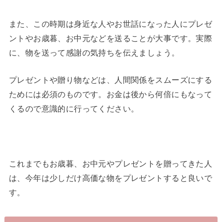
また、この時期は身近な人やお世話になった人にプレゼ
ントやお歳暮、お中元などを送ることが大事です。実際
に、物を送って感謝の気持ちを伝えましょう。
プレゼントや贈り物などは、人間関係をスムーズにする
ためには必須のものです。お金は後から何倍にもなって
くるので意識的に行ってください。
これまでもお歳暮、お中元やプレゼントを贈ってきた人
は、今年は少しだけ高価な物をプレゼントすると良いで
す。