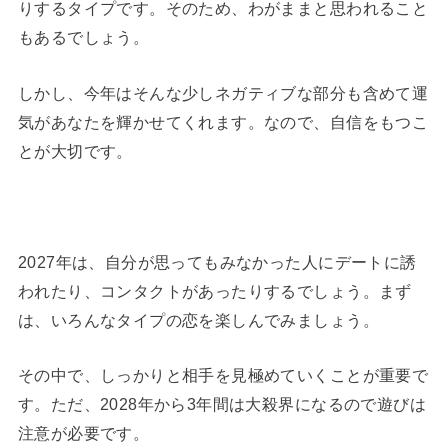
りするタイプです。そのため、わがままと思われること
もあるでしょう。
しかし、今年はそんな少しネガティブな部分も含めて運
気があなたを輝かせてくれます。なので、自信をもつこ
とが大切です。
2027年は、自分が思ってもみなかった人にデートに誘
われたり、コンタクトがあったりするでしょう。まず
は、いろんなタイプの恋を楽しんでみましょう。
その中で、しっかりと相手を見極めていくことが重要で
す。ただ、2028年から3年間は大殺界になるので遊びは
注意が必要です。