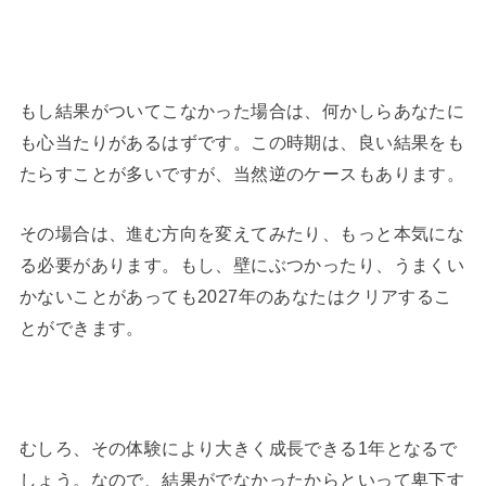
もし結果がついてこなかった場合は、何かしらあなたに
も心当たりがあるはずです。この時期は、良い結果をも
たらすことが多いですが、当然逆のケースもあります。
その場合は、進む方向を変えてみたり、もっと本気にな
る必要があります。もし、壁にぶつかったり、うまくい
かないことがあっても2027年のあなたはクリアするこ
とができます。
むしろ、その体験により大きく成長できる1年となるで
しょう。なので、結果がでなかったからといって卑下す