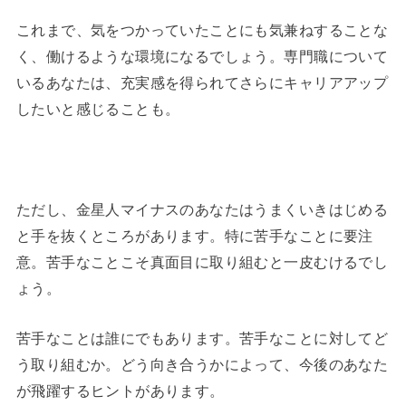
これまで、気をつかっていたことにも気兼ねすることな
く、働けるような環境になるでしょう。専門職について
いるあなたは、充実感を得られてさらにキャリアアップ
したいと感じることも。
ただし、金星人マイナスのあなたはうまくいきはじめる
と手を抜くところがあります。特に苦手なことに要注
意。苦手なことこそ真面目に取り組むと一皮むけるでし
ょう。
苦手なことは誰にでもあります。苦手なことに対してど
う取り組むか。どう向き合うかによって、今後のあなた
が飛躍するヒントがあります。