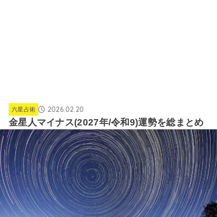
2026.02.20
六星占術
金星人マイナス(2027年/令和9)運勢を総まとめ