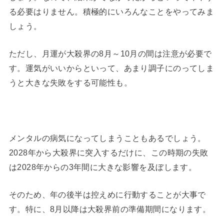
る必要はりません。積極的にいろんなことをやってみま
しょう。
ただし、月運が大殺界の8月～10月の間は注意が必要で
す。運気がいいからといって、あまり調子にのってしま
うと大きな失敗をする可能性も。
メンタルの病気になってしまうこともあるでしょう。
2028年から大殺界に突入するだけに、この時期の失敗
は2028年からの3年間に大きな影響を及ぼします。
そのため、年の後半は控えめに行動することが大事で
す。特に、8月以降は大殺界前の準備期間になります。