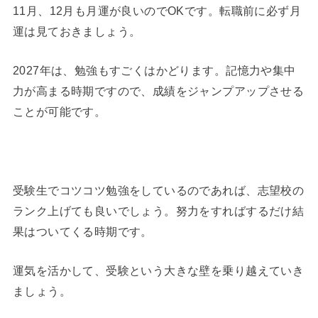
11月、12月も月運が良いのでOKです。転職前に必ず月
運は見ておきましょう。
2027年は、勉強もすごくはかどります。記憶力や集中
力が高まる時期ですので、成績をジャンプアップさせる
ことが可能です。
受験生でコツコツ勉強をしているのであれば、志望校の
ランク上げても良いでしょう。努力をすればするだけ結
果はついてくる時期です。
運気を活かして、受験という大きな壁を乗り越えていき
ましょう。