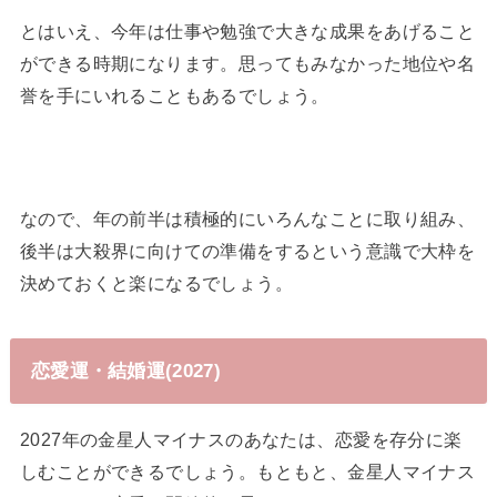
とはいえ、今年は仕事や勉強で大きな成果をあげること
ができる時期になります。思ってもみなかった地位や名
誉を手にいれることもあるでしょう。
なので、年の前半は積極的にいろんなことに取り組み、
後半は大殺界に向けての準備をするという意識で大枠を
決めておくと楽になるでしょう。
恋愛運・結婚運(2027)
2027年の金星人マイナスのあなたは、恋愛を存分に楽
しむことができるでしょう。もともと、金星人マイナス