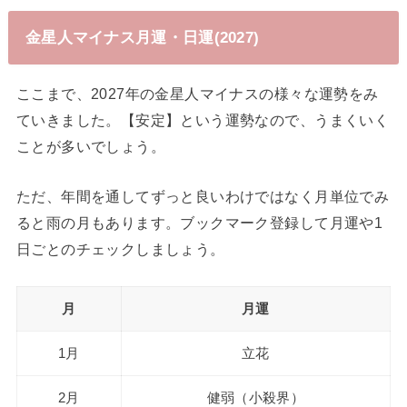
金星人マイナス月運・日運(2027)
ここまで、2027年の金星人マイナスの様々な運勢をみ
ていきました。【安定】という運勢なので、うまくいく
ことが多いでしょう。
ただ、年間を通してずっと良いわけではなく月単位でみ
ると雨の月もあります。ブックマーク登録して月運や1
日ごとのチェックしましょう。
月
月運
1月
立花
2月
健弱（小殺界）