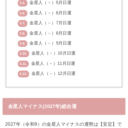
金星人（－）5月日運
5.5.
金星人（－）6月日運
5.6.
金星人（－）7月日運
5.7.
金星人（－）8月日運
5.8.
金星人（－）9月日運
5.9.
金星人（－）10月日運
5.10.
金星人（－）11月日運
5.11.
金星人（－）12月日運
5.12.
金星人マイナス(2027年)総合運
2027年（令和9）の金星人マイナスの運勢は【安定】で