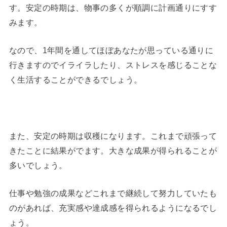
す。安定の時期は、物事の多くが順調に計画通りにすす
みます。
なので、1年間を通してほぼあなたが思っている通りに
行きますのでイライラしたり、ストレスを感じることな
く生活することができるでしょう。
また、安定の時期は収穫になります。これまで頑張って
きたことに結果がでます。大きな成果が得られることが
多いでしょう。
仕事や勉強の成果などこれまで継続して努力していたも
のがあれば、充実感や達成感を得られるようになるでし
ょう。