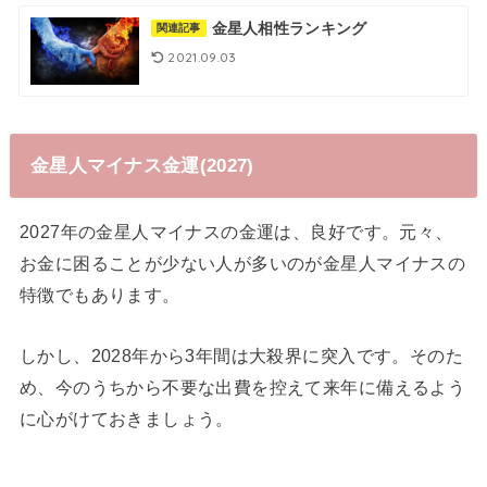
金星人相性ランキング
関連記事
2021.09.03
金星人マイナス金運(2027)
2027年の金星人マイナスの金運は、良好です。元々、
お金に困ることが少ない人が多いのが金星人マイナスの
特徴でもあります。
しかし、2028年から3年間は大殺界に突入です。そのた
め、今のうちから不要な出費を控えて来年に備えるよう
に心がけておきましょう。