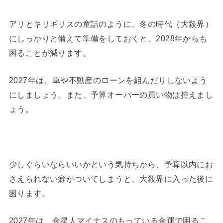
アリとキリギリスの童話のように、冬の時代（大殺界）
にしっかりと備えて準備をしておくと、2028年からも
困ることが減ります。
2027年は、車や不動産のローンを組んだりしないよう
にしましょう。また、予算オーバーの買い物は控えまし
ょう。
少しぐらいならいいかという気持ちから、予算以内にお
さえられない癖がついてしまうと、大殺界に入った後に
困ります。
2027年は、金星人マイナスのもっている金運で困るこ