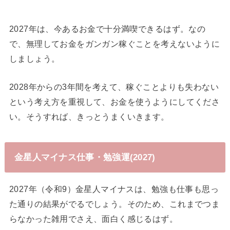
2027年は、今あるお金で十分満喫できるはず。なの
で、無理してお金をガンガン稼ぐことを考えないように
しましょう。
2028年からの3年間を考えて、稼ぐことよりも失わない
という考え方を重視して、お金を使うようにしてくださ
い。そうすれば、きっとうまくいきます。
金星人マイナス仕事・勉強運(2027)
2027年（令和9）金星人マイナスは、勉強も仕事も思っ
た通りの結果がでるでしょう。そのため、これまでつま
らなかった雑用でさえ、面白く感じるはず。