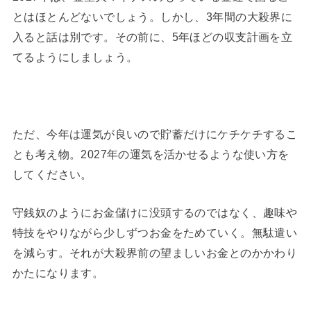
とはほとんどないでしょう。しかし、3年間の大殺界に
入ると話は別です。その前に、5年ほどの収支計画を立
てるようにしましょう。
ただ、今年は運気が良いので貯蓄だけにケチケチするこ
とも考え物。2027年の運気を活かせるような使い方を
してください。
守銭奴のようにお金儲けに没頭するのではなく、趣味や
特技をやりながら少しずつお金をためていく。無駄遣い
を減らす。それが大殺界前の望ましいお金とのかかわり
かたになります。