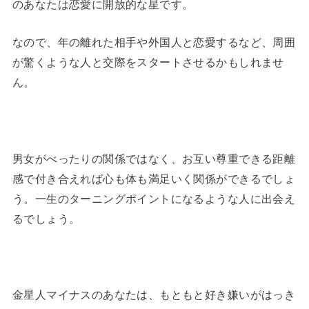
のあなたは恋愛に開放的な星です。
なので、年の離れた相手や外国人と恋愛するなど、周囲
が驚くような人と交際をスタートさせるかもしれませ
ん。
男女がべったりの関係ではなく、お互い尊重できる距離
感で付き合えれば心も体も満足いく関係ができるでしょ
う。一生のターニングポイントになるような人に出会え
るでしょう。
金星人マイナスのあなたは、もともと好き嫌いがはっき