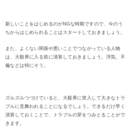
新しいことをはじめるのがNGな時期ですので、今のう
ちからはじめられることはスタートしておきましょう。
また、よくない関係や悪いことでつながっている人物
は、大殺界に入る前に清算しておきましょう。浮気、不
倫などは特にそう。
ズルズルつづけていると、大殺界に突入して大きなトラ
ブルに見舞われることになるでしょう。できるだけ早く
清算しておくことで、トラブルの芽をつみとることがで
きます。