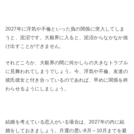
2027年に浮気や不倫といった負の関係に突入してしま
うと、泥沼です。大殺界に入ると、泥沼からなかなか抜
け出すことができません。
それどころか、大殺界の間に何かしらの大きなトラブル
に見舞われてしまうでしょう。今、浮気や不倫、友達の
彼氏彼女と付き合っているのであれば、早めに関係を終
わらせるようにしましょう。
結婚を考えている恋人がいる場合は、2027年の内に結
婚をしておきましょう。月運の悪い8月～10月までを避