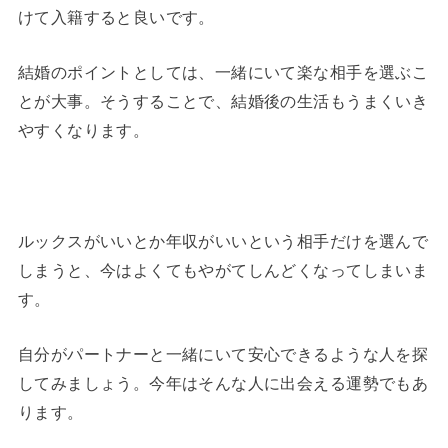
けて入籍すると良いです。
結婚のポイントとしては、一緒にいて楽な相手を選ぶこ
とが大事。そうすることで、結婚後の生活もうまくいき
やすくなります。
ルックスがいいとか年収がいいという相手だけを選んで
しまうと、今はよくてもやがてしんどくなってしまいま
す。
自分がパートナーと一緒にいて安心できるような人を探
してみましょう。今年はそんな人に出会える運勢でもあ
ります。