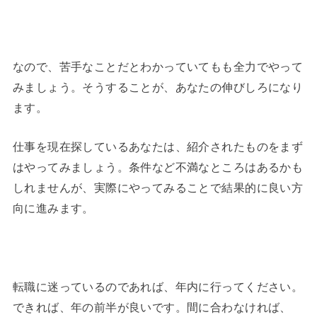
なので、苦手なことだとわかっていてもも全力でやって
みましょう。そうすることが、あなたの伸びしろになり
ます。
仕事を現在探しているあなたは、紹介されたものをまず
はやってみましょう。条件など不満なところはあるかも
しれませんが、実際にやってみることで結果的に良い方
向に進みます。
転職に迷っているのであれば、年内に行ってください。
できれば、年の前半が良いです。間に合わなければ、