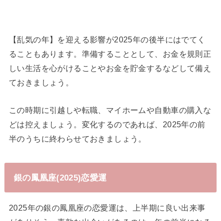
【乱気の年】を迎える影響が2025年の後半にはでてく
ることもあります。準備することとして、お金を規則正
しい生活を心がけることやお金を貯金するなどして備え
ておきましょう。
この時期に引越しや転職、マイホームや自動車の購入な
どは控えましょう。変化するのであれば、2025年の前
半のうちに終わらせておきましょう。
銀の鳳凰座(2025)恋愛運
2025年の銀の鳳凰座の恋愛運は、上半期に良い出来事