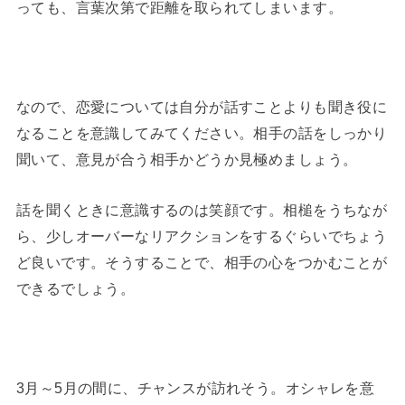
っても、言葉次第で距離を取られてしまいます。
なので、恋愛については自分が話すことよりも聞き役に
なることを意識してみてください。相手の話をしっかり
聞いて、意見が合う相手かどうか見極めましょう。
話を聞くときに意識するのは笑顔です。相槌をうちなが
ら、少しオーバーなリアクションをするぐらいでちょう
ど良いです。そうすることで、相手の心をつかむことが
できるでしょう。
3月～5月の間に、チャンスが訪れそう。オシャレを意