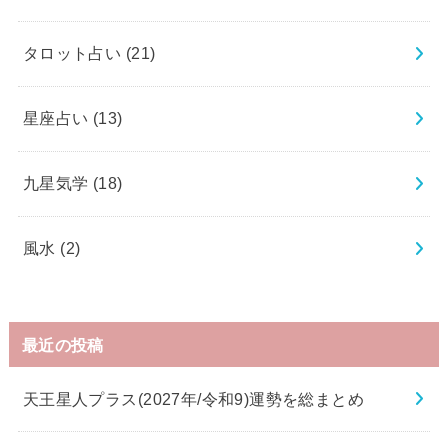
タロット占い
(21)
星座占い
(13)
九星気学
(18)
風水
(2)
最近の投稿
天王星人プラス(2027年/令和9)運勢を総まとめ