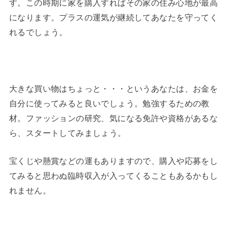
す。この時期に家を購入すればその家の住み心地が最高
になります。プラスの運気が継続してあなたを守ってく
れるでしょう。
大きな買い物はちょっと・・・というあなたは、お金を
自分に使ってみると良いでしょう。勉強するための教
材。ファッションの研究、気になる免許や資格があるな
ら、スタートしてみましょう。
宝くじや懸賞などの運もありますので、購入や応募をし
てみると思わぬ臨時収入が入ってくることもあるかもし
れません。