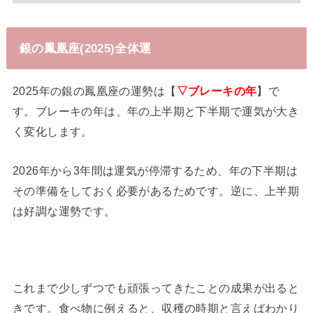
銀の鳳凰座(2025)全体運
2025年の銀の鳳凰座の運勢は【
▽ブレーキの年
】で
す。ブレーキの年は、年の上半期と下半期で運気が大き
く変化します。
2026年から3年間は運気が停滞するため、年の下半期は
その準備をしておく必要があるためです。逆に、上半期
は好調な運勢です。
これまで少しずつでも頑張ってきたことの成果が出ると
きです。食べ物に例えると、収穫の時期と言えばわかり