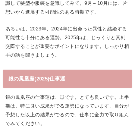
識して髪型や服装を意識してみて。9月～10月には、片
想いから進展する可能性のある時期です。
あるいは、2023年、2024年に出会った異性と結婚する
可能性も十分にある運勢。2025年は、じっくりと真剣
交際することが重要なポイントになります。しっかり相
手の話を聞きましょう。
銀の鳳凰座(2025)仕事運
銀の鳳凰座の仕事運は、◎です。とても良いです。上半
期は、特に良い成果がでる運勢になっています。自分が
予想した以上の結果がでるので、仕事に全力で取り組ん
でみてください。