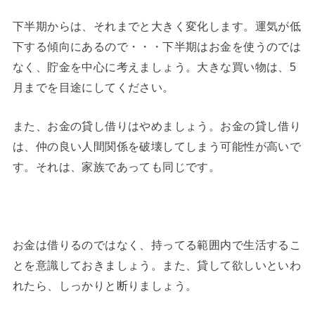
下半期からは、それまでと大きく変化します。運気が低
下する傾向にあるので・・・下半期はお金を使うのでは
なく、貯金を中心に考えましょう。大きな買い物は、5
月までを目途にしてください。
また、お金の貸し借りはやめましょう。お金の貸し借り
は、仲の良い人間関係を破壊してしまう可能性が高いで
す。それは、家族であっても同じです。
お金は借りるのではなく、持ってる範囲内で生活するこ
とを意識しておきましょう。また、貸して欲しいといわ
れたら、しっかりと断りましょう。