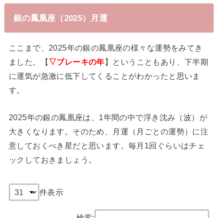
銀の鳳凰座（2025）月運
ここまで、2025年の銀の鳳凰座の様々な運勢をみてき
ました。【
▽ブレーキの年
】ということもあり、下半期
に運気が急激に低下してくることがわかったと思いま
す。
2025年の銀の鳳凰座は、1年間の中で浮き沈み（波）が
大きくなります。そのため、月運（月ごとの運勢）に注
意しておくべき星だと思います。毎月1回ぐらいはチェ
ックしておきましょう。
件表示
検索: