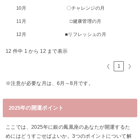
10月
〇チャレンジの月
11月
□健康管理の月
12月
■リフレッシュの月
12 件中 1 から 12 まで表示
❮
1
❯
※注意が必要な月は、6月～8月です。
2025年の開運ポイント
ここでは、2025年に銀の鳳凰座のあなたが開運するた
めにはどうすごせばよいか。3つのポイントについて解