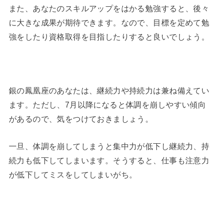
また、あなたのスキルアップをはかる勉強すると、後々
に大きな成果が期待できます。なので、目標を定めて勉
強をしたり資格取得を目指したりすると良いでしょう。
銀の鳳凰座のあなたは、継続力や持続力は兼ね備えてい
ます。ただし、7月以降になると体調を崩しやすい傾向
があるので、気をつけておきましょう。
一旦、体調を崩してしまうと集中力が低下し継続力、持
続力も低下してしまいます。そうすると、仕事も注意力
が低下してミスをしてしまいがち。