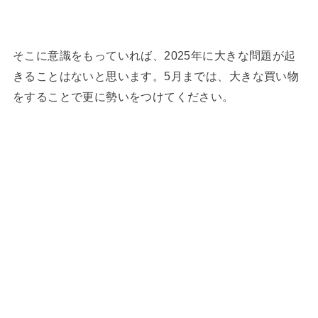
そこに意識をもっていれば、2025年に大きな問題が起
きることはないと思います。5月までは、大きな買い物
をすることで更に勢いをつけてください。