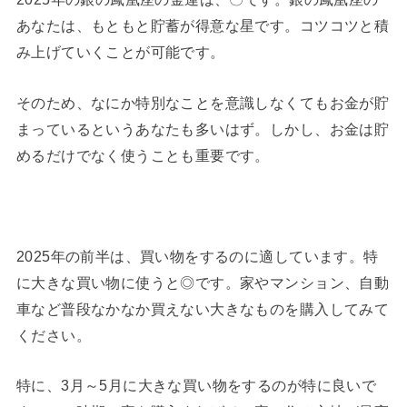
あなたは、もともと貯蓄が得意な星です。コツコツと積
み上げていくことが可能です。
そのため、なにか特別なことを意識しなくてもお金が貯
まっているというあなたも多いはず。しかし、お金は貯
めるだけでなく使うことも重要です。
2025年の前半は、買い物をするのに適しています。特
に大きな買い物に使うと◎です。家やマンション、自動
車など普段なかなか買えない大きなものを購入してみて
ください。
特に、3月～5月に大きな買い物をするのが特に良いで