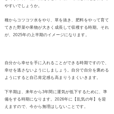
やすいでしょうか。
種からコツコツ水をやり、草を抜き、肥料をやって育て
てきた野菜や果物が大きく成長して収穫する時期。それ
が、2025年の上半期のイメージになります。
自分から幸せを手に入れることができる時期ですので、
幸せを逃さないようにしましょう。自分で自分を褒める
ようにすると自己肯定感も高まりうまくいきます。
下半期は、来年から3年間に運気が低下するために、準
備をする時期になります。2026年に【乱気の年】を迎
えますので、今から無理はしないことです。