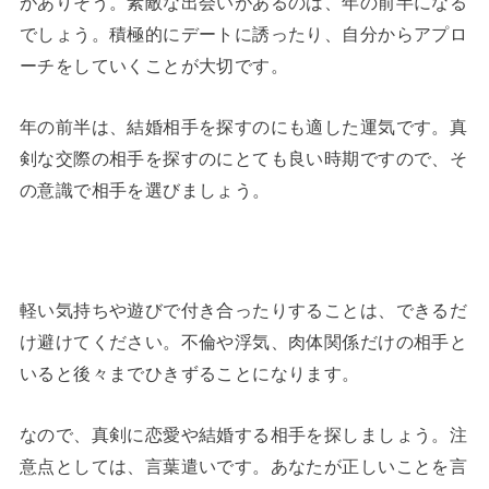
がありそう。素敵な出会いがあるのは、年の前半になる
でしょう。積極的にデートに誘ったり、自分からアプロ
ーチをしていくことが大切です。
年の前半は、結婚相手を探すのにも適した運気です。真
剣な交際の相手を探すのにとても良い時期ですので、そ
の意識で相手を選びましょう。
軽い気持ちや遊びで付き合ったりすることは、できるだ
け避けてください。不倫や浮気、肉体関係だけの相手と
いると後々までひきずることになります。
なので、真剣に恋愛や結婚する相手を探しましょう。注
意点としては、言葉遣いです。あなたが正しいことを言