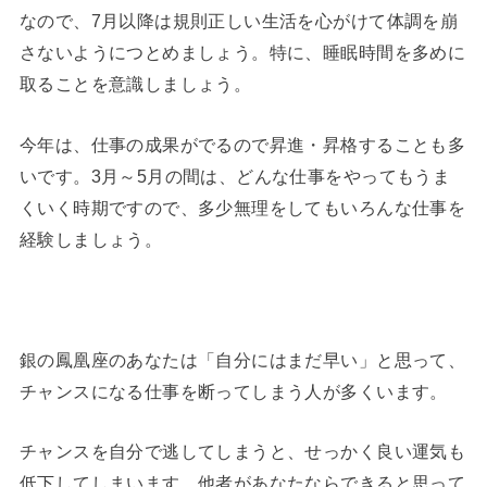
なので、7月以降は規則正しい生活を心がけて体調を崩
さないようにつとめましょう。特に、睡眠時間を多めに
取ることを意識しましょう。
今年は、仕事の成果がでるので昇進・昇格することも多
いです。3月～5月の間は、どんな仕事をやってもうま
くいく時期ですので、多少無理をしてもいろんな仕事を
経験しましょう。
銀の鳳凰座のあなたは「自分にはまだ早い」と思って、
チャンスになる仕事を断ってしまう人が多くいます。
チャンスを自分で逃してしまうと、せっかく良い運気も
低下してしまいます。他者があなたならできると思って