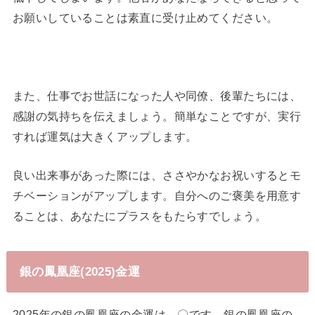
お願いしていることは素直に受け止めてください。
また、仕事でお世話になった人や同僚、後輩たちには、
感謝の気持ちを伝えましょう。簡単なことですが、実行
すれば運気は大きくアップします。
良い出来事があった際には、ささやかなお祝いするとモ
チベーションがアップします。自分へのご褒美を用意す
ることは、あなたにプラスをもたらすでしょう。
銀の鳳凰座(2025)金運
2025年の銀の鳳凰座の金運は、〇です。銀の鳳凰座の