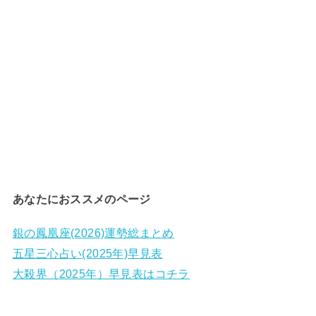
あなたにおススメのページ
銀の鳳凰座(2026)運勢総まとめ
五星三心占い(2025年)早見表
大殺界（2025年）早見表はコチラ