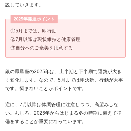
説していきます。
2025年開運ポイント
①5月までは、即行動
②7月以降は現状維持と健康管理
③自分へのご褒美を用意する
銀の鳳凰座の2025年は、上半期と下半期で運勢が大き
く変化します。なので、5月までは即決断、行動が大事
です。悩まないことがポイントです。
逆に、7月以降は体調管理に注意しつつ、高望みしな
い。むしろ、2026年からはじまる冬の時期に備えて準
備をすることが重要になっています。