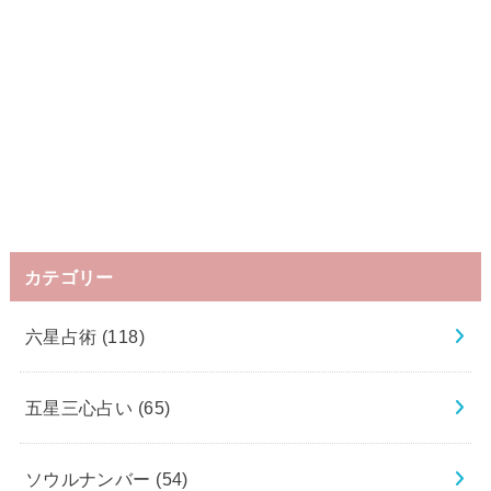
カテゴリー
六星占術
(118)
五星三心占い
(65)
ソウルナンバー
(54)