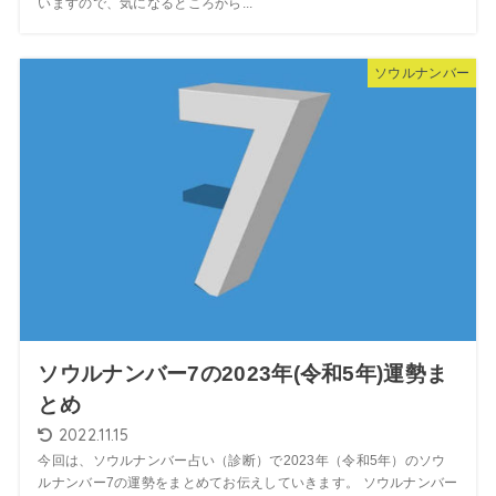
いますので、気になるところから...
ソウルナンバー
ソウルナンバー7の2023年(令和5年)運勢ま
とめ
2022.11.15
今回は、ソウルナンバー占い（診断）で2023年（令和5年）のソウ
ルナンバー7の運勢をまとめてお伝えしていきます。 ソウルナンバー