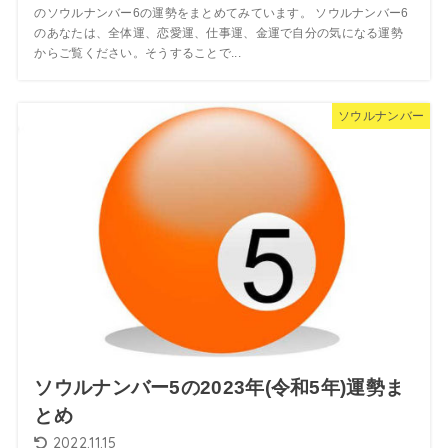
のソウルナンバー6の運勢をまとめてみています。 ソウルナンバー6
のあなたは、全体運、恋愛運、仕事運、金運で自分の気になる運勢
からご覧ください。そうすることで...
ソウルナンバー
ソウルナンバー5の2023年(令和5年)運勢ま
とめ
2022.11.15