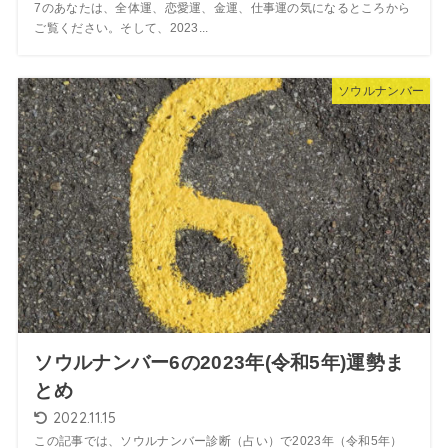
7のあなたは、全体運、恋愛運、金運、仕事運の気になるところから
ご覧ください。そして、2023...
ソウルナンバー
ソウルナンバー6の2023年(令和5年)運勢ま
とめ
2022.11.15
この記事では、ソウルナンバー診断（占い）で2023年（令和5年）