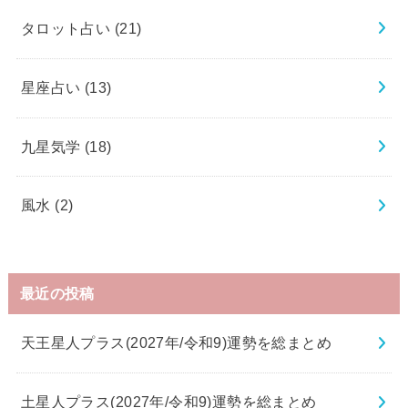
タロット占い
(21)
星座占い
(13)
九星気学
(18)
風水
(2)
最近の投稿
天王星人プラス(2027年/令和9)運勢を総まとめ
土星人プラス(2027年/令和9)運勢を総まとめ