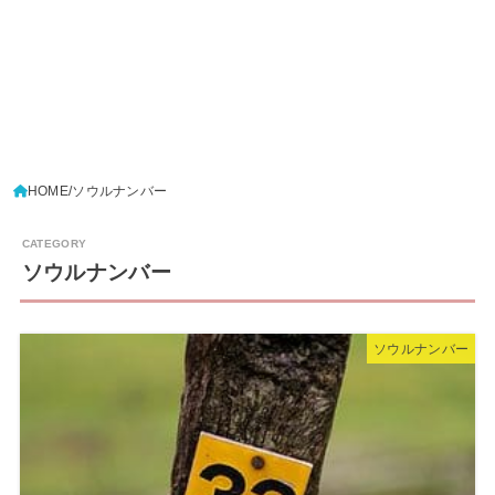
HOME
ソウルナンバー
ソウルナンバー
ソウルナンバー