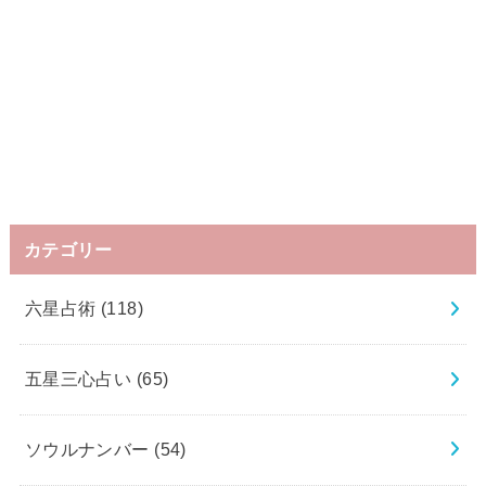
カテゴリー
六星占術
(118)
五星三心占い
(65)
ソウルナンバー
(54)