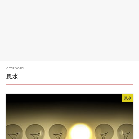
風水
風水