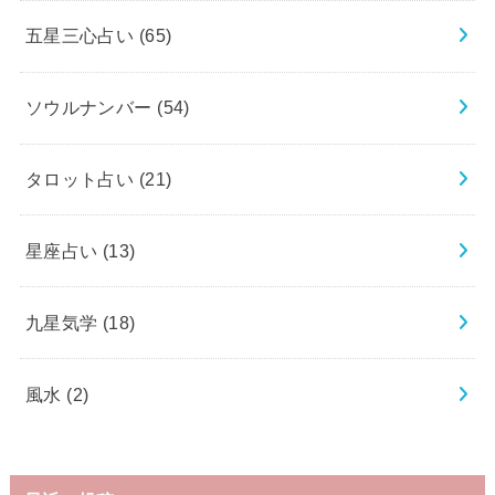
五星三心占い
(65)
ソウルナンバー
(54)
タロット占い
(21)
星座占い
(13)
九星気学
(18)
風水
(2)