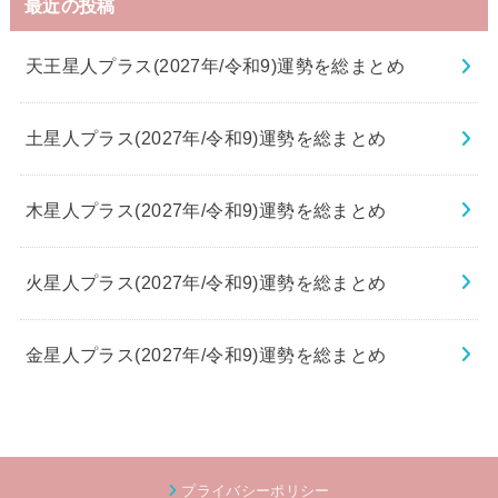
最近の投稿
天王星人プラス(2027年/令和9)運勢を総まとめ
土星人プラス(2027年/令和9)運勢を総まとめ
木星人プラス(2027年/令和9)運勢を総まとめ
火星人プラス(2027年/令和9)運勢を総まとめ
金星人プラス(2027年/令和9)運勢を総まとめ
プライバシーポリシー