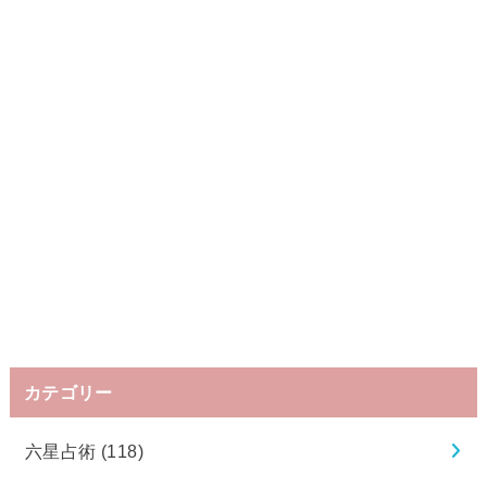
カテゴリー
六星占術
(118)