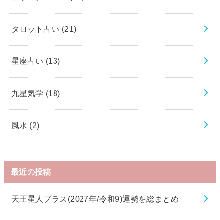
タロット占い
(21)
星座占い
(13)
九星気学
(18)
風水
(2)
最近の投稿
天王星人プラス(2027年/令和9)運勢を総まとめ