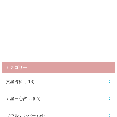
カテゴリー
六星占術
(118)
五星三心占い
(65)
ソウルナンバー
(54)