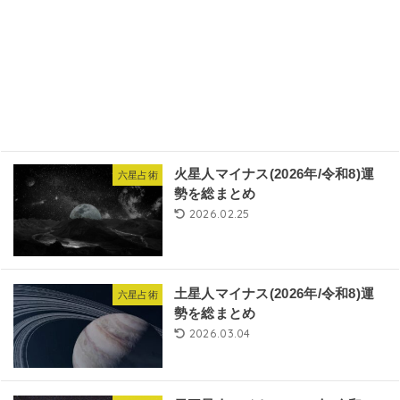
火星人マイナス(2026年/令和8)運
六星占術
勢を総まとめ
2026.02.25
土星人マイナス(2026年/令和8)運
六星占術
勢を総まとめ
2026.03.04